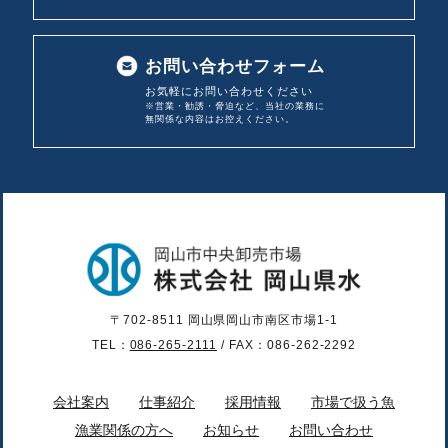
お問い合わせフォーム
お気軽にお問い合わせください
※営業・勧誘・脅迫など、当社の業務に
無関係な内容は
お控えください。
〒702-8511 岡山県岡山市南区市場1-1
TEL：
086-265-2111
/ FAX：086-262-2292
会社案内
仕事紹介
採用情報
市場で扱う魚
漁業関係の方へ
お知らせ
お問い合わせ