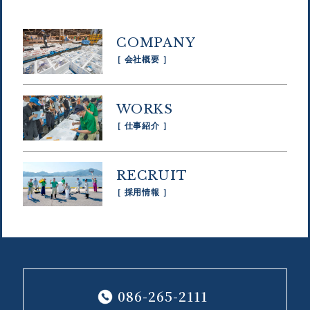
COMPANY
［ 会社概要 ］
WORKS
［ 仕事紹介 ］
RECRUIT
［ 採用情報 ］
086-265-2111