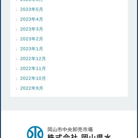
2023年5月
2023年4月
2023年3月
2023年2月
2023年1月
2022年12月
2022年11月
2022年10月
2022年9月