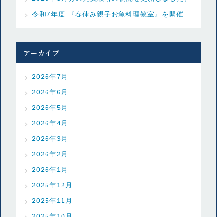
令和7年度 『春休み親子お魚料理教室』を開催しました
アーカイブ
2026年7月
2026年6月
2026年5月
2026年4月
2026年3月
2026年2月
2026年1月
2025年12月
2025年11月
2025年10月