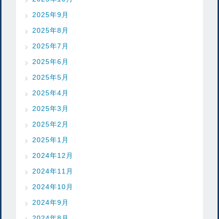
2025年9月
2025年8月
2025年7月
2025年6月
2025年5月
2025年4月
2025年3月
2025年2月
2025年1月
2024年12月
2024年11月
2024年10月
2024年9月
2024年8月