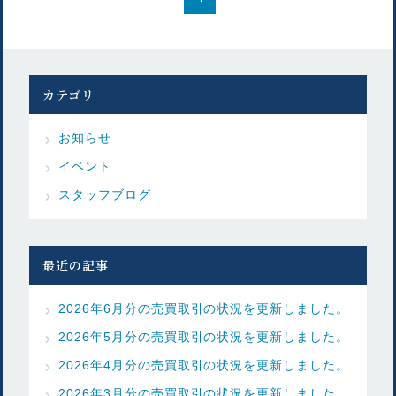
カテゴリ
お知らせ
イベント
スタッフブログ
最近の記事
2026年6月分の売買取引の状況を更新しました。
2026年5月分の売買取引の状況を更新しました。
2026年4月分の売買取引の状況を更新しました。
2026年3月分の売買取引の状況を更新しました。