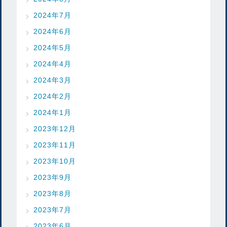
2024年7月
2024年6月
2024年5月
2024年4月
2024年3月
2024年2月
2024年1月
2023年12月
2023年11月
2023年10月
2023年9月
2023年8月
2023年7月
2023年6月