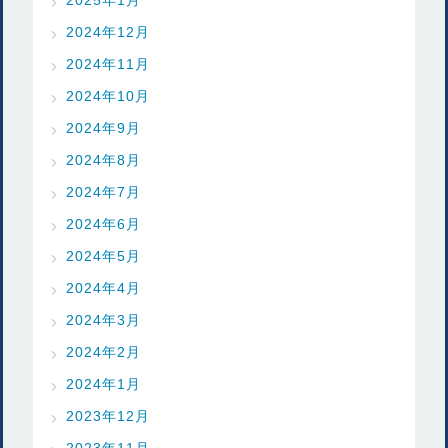
2024年12月
2024年11月
2024年10月
2024年9月
2024年8月
2024年7月
2024年6月
2024年5月
2024年4月
2024年3月
2024年2月
2024年1月
2023年12月
2023年11月