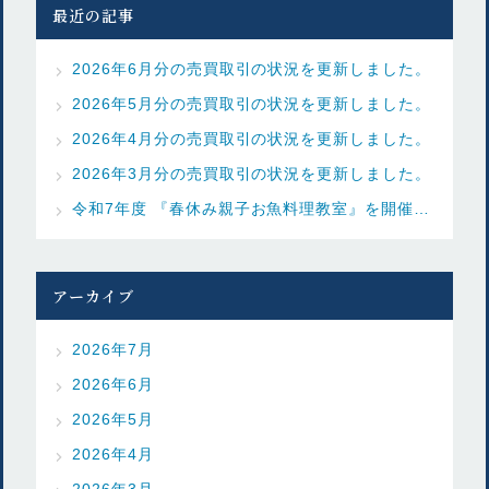
最近の記事
2026年6月分の売買取引の状況を更新しました。
2026年5月分の売買取引の状況を更新しました。
2026年4月分の売買取引の状況を更新しました。
2026年3月分の売買取引の状況を更新しました。
令和7年度 『春休み親子お魚料理教室』を開催しました
アーカイブ
2026年7月
2026年6月
2026年5月
2026年4月
2026年3月