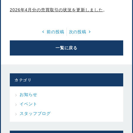
2026年4月分の売買取引の状況を更新しました
。
前の投稿
次の投稿
一覧に戻る
カテゴリ
お知らせ
イベント
スタッフブログ