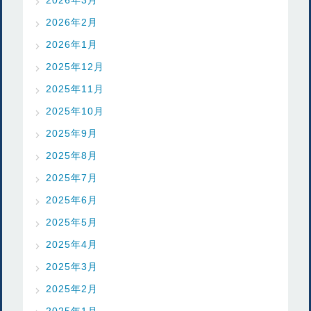
2026年2月
2026年1月
2025年12月
2025年11月
2025年10月
2025年9月
2025年8月
2025年7月
2025年6月
2025年5月
2025年4月
2025年3月
2025年2月
2025年1月