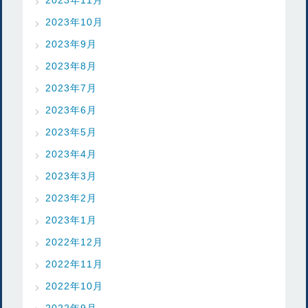
2023年10月
2023年9月
2023年8月
2023年7月
2023年6月
2023年5月
2023年4月
2023年3月
2023年2月
2023年1月
2022年12月
2022年11月
2022年10月
2022年9月