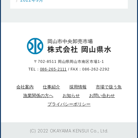
〒702-8511 岡山県岡山市南区市場1-1
TEL：
086-265-2111
/ FAX：086-262-2292
会社案内
仕事紹介
採用情報
市場で扱う魚
漁業関係の方へ
お知らせ
お問い合わせ
プライバシーポリシー
(C) 2022 OKAYAMA KENSUI Co., Ltd.