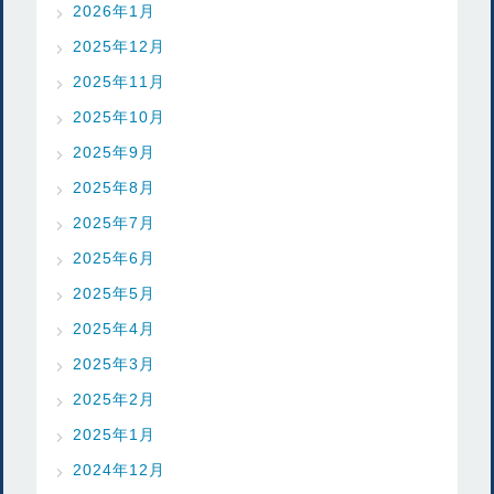
2026年1月
2025年12月
2025年11月
2025年10月
2025年9月
2025年8月
2025年7月
2025年6月
2025年5月
2025年4月
2025年3月
2025年2月
2025年1月
2024年12月