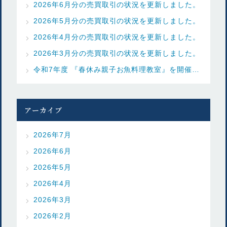
2026年6月分の売買取引の状況を更新しました。
2026年5月分の売買取引の状況を更新しました。
2026年4月分の売買取引の状況を更新しました。
2026年3月分の売買取引の状況を更新しました。
令和7年度 『春休み親子お魚料理教室』を開催しました
アーカイブ
2026年7月
2026年6月
2026年5月
2026年4月
2026年3月
2026年2月