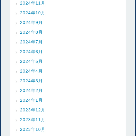
2024年11月
2024年10月
2024年9月
2024年8月
2024年7月
2024年6月
2024年5月
2024年4月
2024年3月
2024年2月
2024年1月
2023年12月
2023年11月
2023年10月