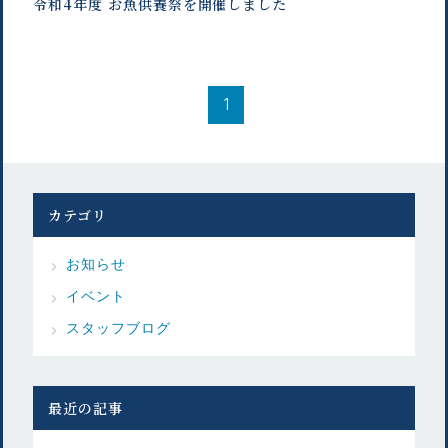
令和4年度 お魚供養祭を開催しました
1
カテゴリ
お知らせ
イベント
スタッフブログ
最近の記事