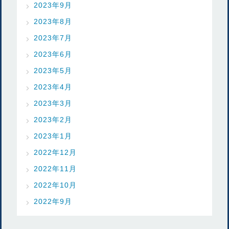
2023年9月
2023年8月
2023年7月
2023年6月
2023年5月
2023年4月
2023年3月
2023年2月
2023年1月
2022年12月
2022年11月
2022年10月
2022年9月