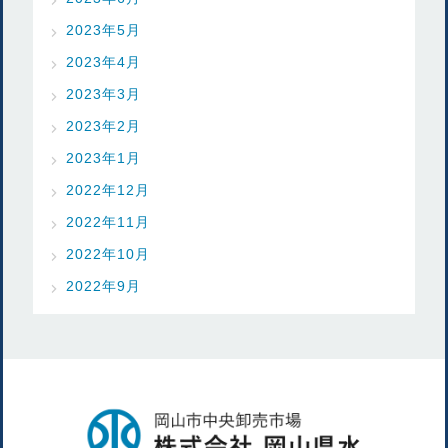
2023年5月
2023年4月
2023年3月
2023年2月
2023年1月
2022年12月
2022年11月
2022年10月
2022年9月