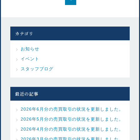
カテゴリ
お知らせ
イベント
スタッフブログ
最近の記事
2026年6月分の売買取引の状況を更新しました。
2026年5月分の売買取引の状況を更新しました。
2026年4月分の売買取引の状況を更新しました。
2026年3月分の売買取引の状況を更新しました。