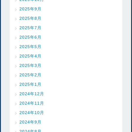
2025年9月
2025年8月
2025年7月
2025年6月
2025年5月
2025年4月
2025年3月
2025年2月
2025年1月
2024年12月
2024年11月
2024年10月
2024年9月
2024年8月