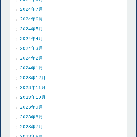
2024年7月
2024年6月
2024年5月
2024年4月
2024年3月
2024年2月
2024年1月
2023年12月
2023年11月
2023年10月
2023年9月
2023年8月
2023年7月
2023年6月