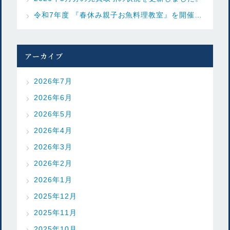
令和7年度 『春休み親子お魚料理教室』を開催しました
アーカイブ
2026年7月
2026年6月
2026年5月
2026年4月
2026年3月
2026年2月
2026年1月
2025年12月
2025年11月
2025年10月