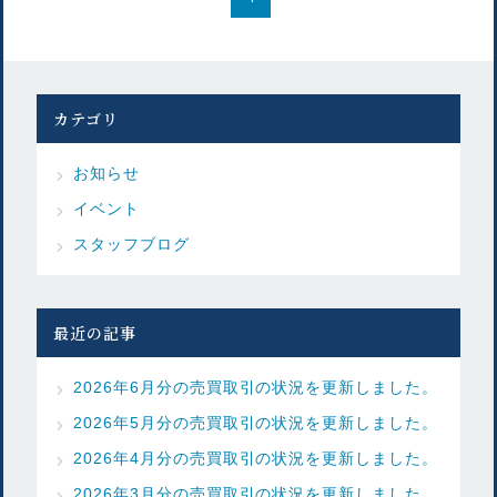
カテゴリ
お知らせ
イベント
スタッフブログ
最近の記事
2026年6月分の売買取引の状況を更新しました。
2026年5月分の売買取引の状況を更新しました。
2026年4月分の売買取引の状況を更新しました。
2026年3月分の売買取引の状況を更新しました。