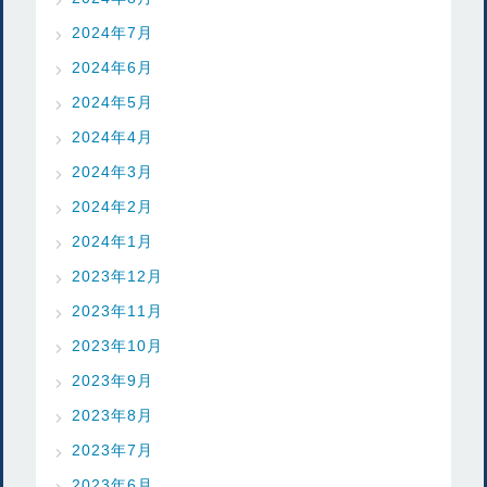
2024年7月
2024年6月
2024年5月
2024年4月
2024年3月
2024年2月
2024年1月
2023年12月
2023年11月
2023年10月
2023年9月
2023年8月
2023年7月
2023年6月