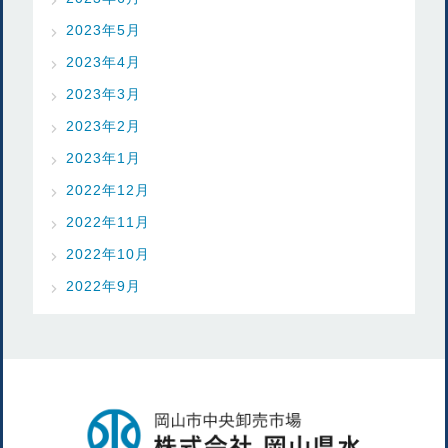
2023年5月
2023年4月
2023年3月
2023年2月
2023年1月
2022年12月
2022年11月
2022年10月
2022年9月