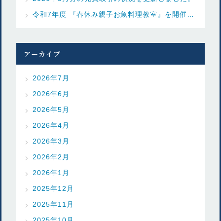
令和7年度 『春休み親子お魚料理教室』を開催しました
アーカイブ
2026年7月
2026年6月
2026年5月
2026年4月
2026年3月
2026年2月
2026年1月
2025年12月
2025年11月
2025年10月