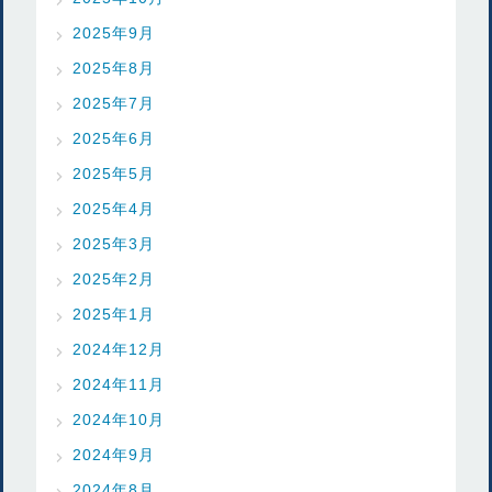
2025年9月
2025年8月
2025年7月
2025年6月
2025年5月
2025年4月
2025年3月
2025年2月
2025年1月
2024年12月
2024年11月
2024年10月
2024年9月
2024年8月