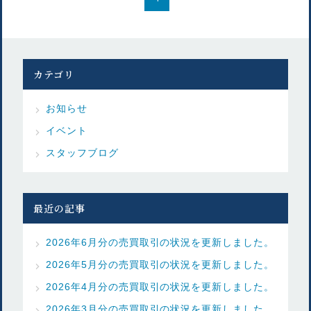
カテゴリ
お知らせ
イベント
スタッフブログ
最近の記事
2026年6月分の売買取引の状況を更新しました。
2026年5月分の売買取引の状況を更新しました。
2026年4月分の売買取引の状況を更新しました。
2026年3月分の売買取引の状況を更新しました。