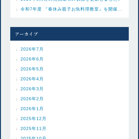
令和7年度 『春休み親子お魚料理教室』を開催しました
アーカイブ
2026年7月
2026年6月
2026年5月
2026年4月
2026年3月
2026年2月
2026年1月
2025年12月
2025年11月
2025年10月