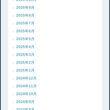
2025年9月
2025年8月
2025年7月
2025年6月
2025年5月
2025年4月
2025年3月
2025年2月
2025年1月
2024年12月
2024年11月
2024年10月
2024年9月
2024年8月