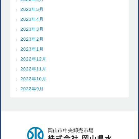
2023年5月
2023年4月
2023年3月
2023年2月
2023年1月
2022年12月
2022年11月
2022年10月
2022年9月