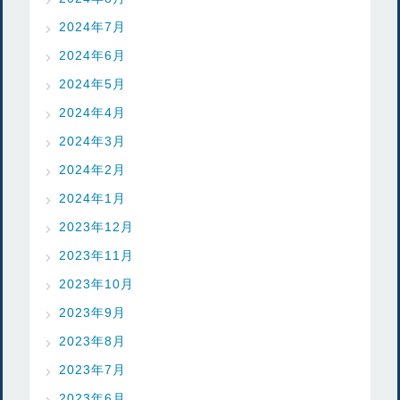
2024年7月
2024年6月
2024年5月
2024年4月
2024年3月
2024年2月
2024年1月
2023年12月
2023年11月
2023年10月
2023年9月
2023年8月
2023年7月
2023年6月