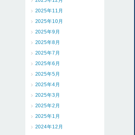
2025年12月
2025年11月
2025年10月
2025年9月
2025年8月
2025年7月
2025年6月
2025年5月
2025年4月
2025年3月
2025年2月
2025年1月
2024年12月