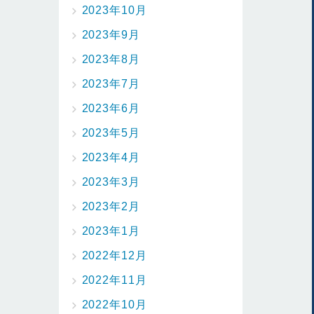
2023年10月
2023年9月
2023年8月
2023年7月
2023年6月
2023年5月
2023年4月
2023年3月
2023年2月
2023年1月
2022年12月
2022年11月
2022年10月