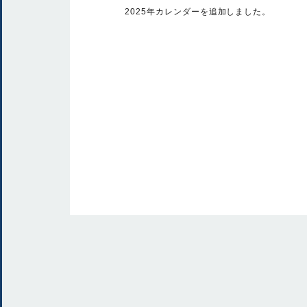
2025年カレンダーを追加しました。