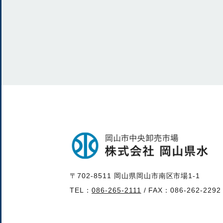
〒702-8511 岡山県岡山市南区市場1-1
TEL：
086-265-2111
/ FAX：086-262-2292