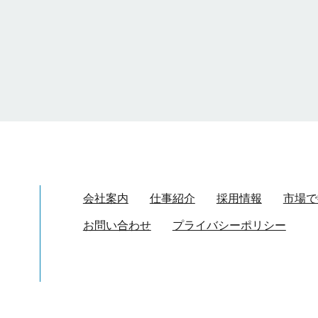
会社案内
仕事紹介
採用情報
市場で
お問い合わせ
プライバシーポリシー