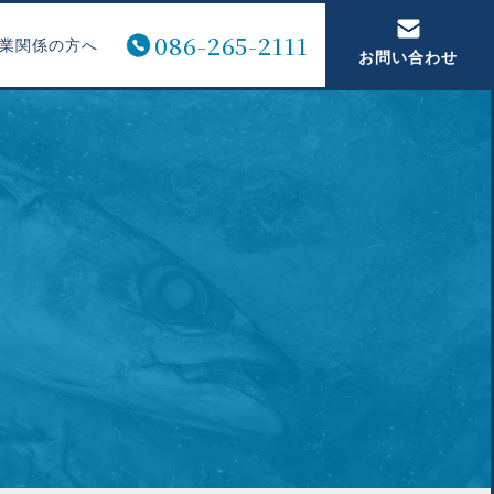
086-265-2111
業関係の方へ
お問い合わせ