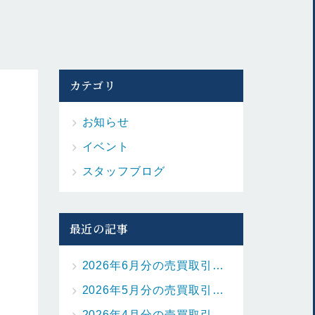
カテゴリ
お知らせ
イベント
スタッフブログ
最近の記事
2026年6月分の売買取引の状況を更新しました。
2026年5月分の売買取引の状況を更新しました。
2026年4月分の売買取引の状況を更新しました。