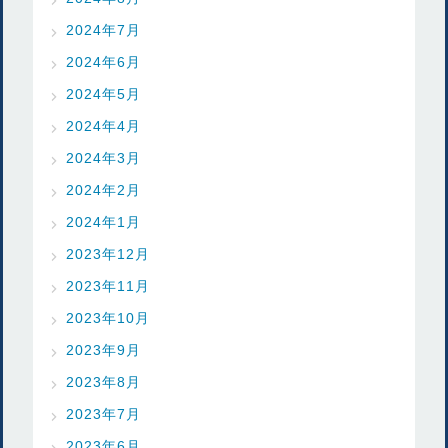
2024年7月
2024年6月
2024年5月
2024年4月
2024年3月
2024年2月
2024年1月
2023年12月
2023年11月
2023年10月
2023年9月
2023年8月
2023年7月
2023年6月