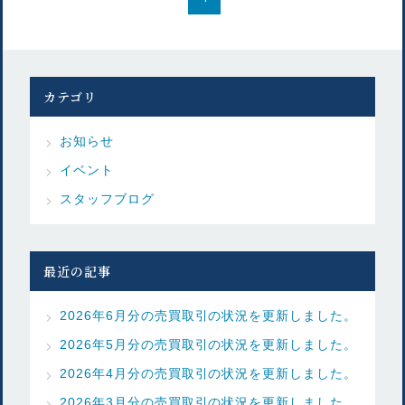
カテゴリ
お知らせ
イベント
スタッフブログ
最近の記事
2026年6月分の売買取引の状況を更新しました。
2026年5月分の売買取引の状況を更新しました。
2026年4月分の売買取引の状況を更新しました。
2026年3月分の売買取引の状況を更新しました。