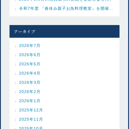
令和7年度 『春休み親子お魚料理教室』を開催しました
アーカイブ
2026年7月
2026年6月
2026年5月
2026年4月
2026年3月
2026年2月
2026年1月
2025年12月
2025年11月
2025年10月