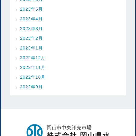
2023年5月
2023年4月
2023年3月
2023年2月
2023年1月
2022年12月
2022年11月
2022年10月
2022年9月