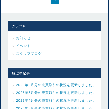
カテゴリ
お知らせ
イベント
スタッフブログ
最近の記事
2026年6月分の売買取引の状況を更新しました。
2026年5月分の売買取引の状況を更新しました。
2026年4月分の売買取引の状況を更新しました。
2026年3月分の売買取引の状況を更新しました。