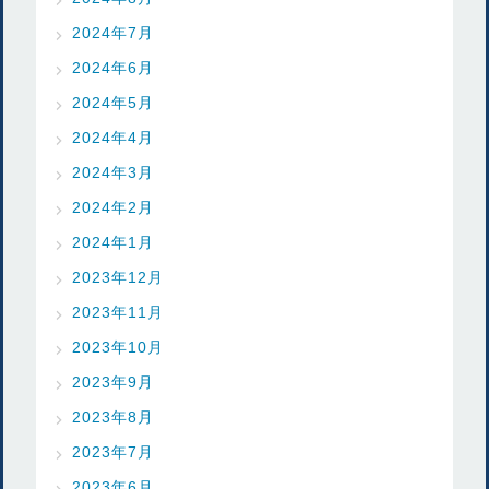
2024年7月
2024年6月
2024年5月
2024年4月
2024年3月
2024年2月
2024年1月
2023年12月
2023年11月
2023年10月
2023年9月
2023年8月
2023年7月
2023年6月