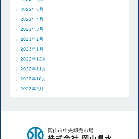
2023年5月
2023年4月
2023年3月
2023年2月
2023年1月
2022年12月
2022年11月
2022年10月
2022年9月