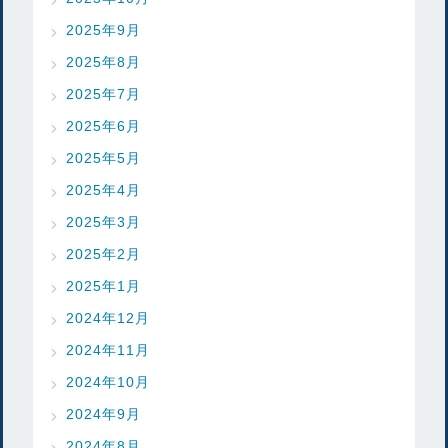
2025年9月
2025年8月
2025年7月
2025年6月
2025年5月
2025年4月
2025年3月
2025年2月
2025年1月
2024年12月
2024年11月
2024年10月
2024年9月
2024年8月