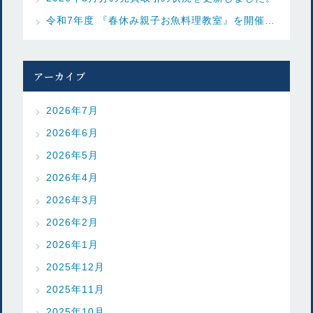
令和7年度 『春休み親子お魚料理教室』を開催しました
アーカイブ
2026年7月
2026年6月
2026年5月
2026年4月
2026年3月
2026年2月
2026年1月
2025年12月
2025年11月
2025年10月