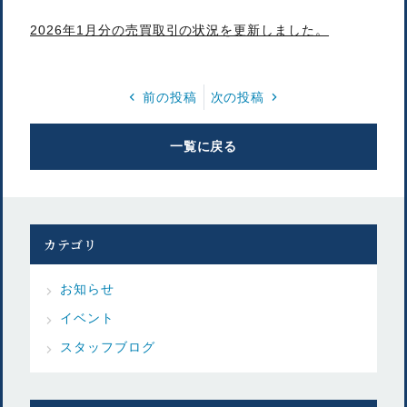
2026年1月分の売買取引の状況を更新しました。
前の投稿
次の投稿
一覧に戻る
カテゴリ
お知らせ
イベント
スタッフブログ