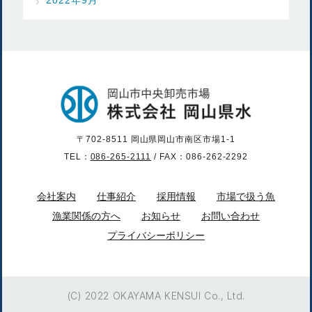
〒702-8511 岡山県岡山市南区市場1-1
TEL：
086-265-2111
/ FAX：086-262-2292
会社案内
仕事紹介
採用情報
市場で扱う魚
漁業関係の方へ
お知らせ
お問い合わせ
プライバシーポリシー
(C) 2022 OKAYAMA KENSUI Co., Ltd.