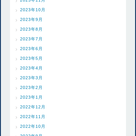
2023年10月
2023年9月
2023年8月
2023年7月
2023年6月
2023年5月
2023年4月
2023年3月
2023年2月
2023年1月
2022年12月
2022年11月
2022年10月
2022年9月