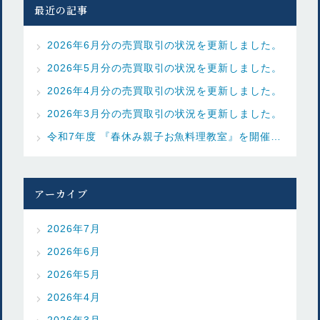
最近の記事
2026年6月分の売買取引の状況を更新しました。
2026年5月分の売買取引の状況を更新しました。
2026年4月分の売買取引の状況を更新しました。
2026年3月分の売買取引の状況を更新しました。
令和7年度 『春休み親子お魚料理教室』を開催しました
アーカイブ
2026年7月
2026年6月
2026年5月
2026年4月
2026年3月