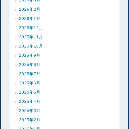
2026年2月
2026年1月
2025年12月
2025年11月
2025年10月
2025年9月
2025年8月
2025年7月
2025年6月
2025年5月
2025年4月
2025年3月
2025年2月
2025年1月