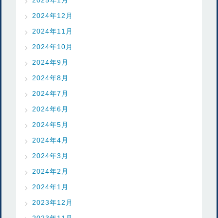
2024年12月
2024年11月
2024年10月
2024年9月
2024年8月
2024年7月
2024年6月
2024年5月
2024年4月
2024年3月
2024年2月
2024年1月
2023年12月
2023年11月