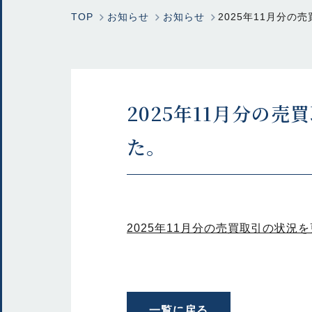
TOP
お知らせ
お知らせ
2025年11月分
2025年11月分の
た。
2025年11月分の売買取引の状況
一覧に戻る