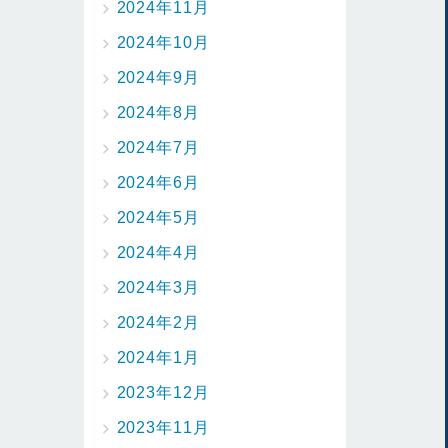
2024年11月
2024年10月
2024年9月
2024年8月
2024年7月
2024年6月
2024年5月
2024年4月
2024年3月
2024年2月
2024年1月
2023年12月
2023年11月