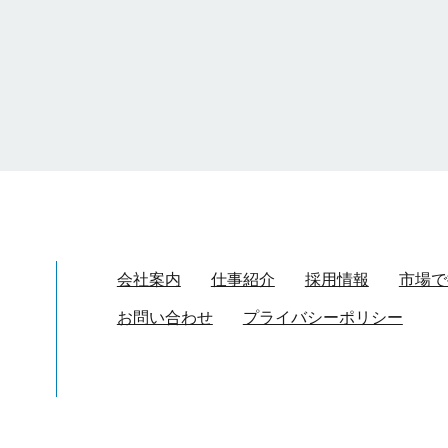
会社案内
仕事紹介
採用情報
市場で
お問い合わせ
プライバシーポリシー