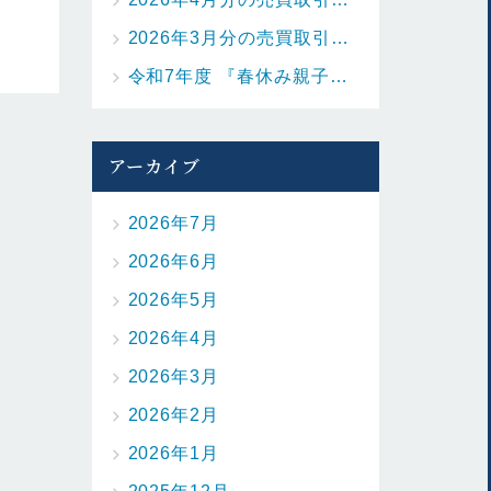
2026年3月分の売買取引の状況を更新しました。
令和7年度 『春休み親子お魚料理教室』を開催しました
アーカイブ
2026年7月
2026年6月
2026年5月
2026年4月
2026年3月
2026年2月
2026年1月