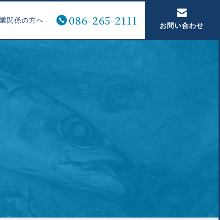
086-265-2111
業関係の方へ
お問い合わせ