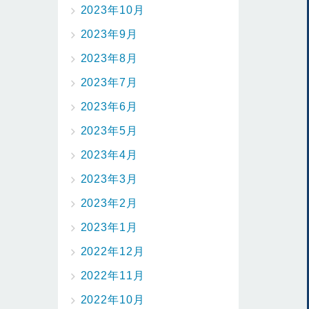
2023年10月
2023年9月
2023年8月
2023年7月
2023年6月
2023年5月
2023年4月
2023年3月
2023年2月
2023年1月
2022年12月
2022年11月
2022年10月