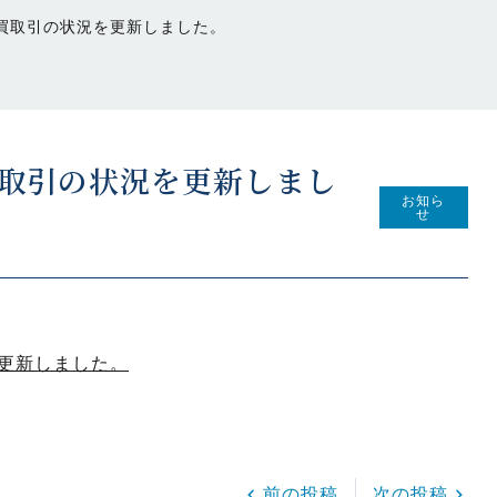
の売買取引の状況を更新しました。
売買取引の状況を更新しまし
お知ら
せ
を更新しました。
前の投稿
次の投稿