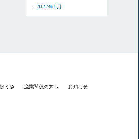
2022年9月
扱う魚
漁業関係の方へ
お知らせ