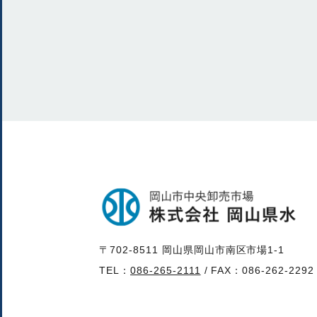
〒702-8511 岡山県岡山市南区市場1-1
TEL：
086-265-2111
/ FAX：086-262-2292