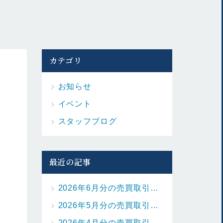
カテゴリ
お知らせ
イベント
スタッフブログ
最近の記事
2026年6月分の売買取引の状況を更新しました。
2026年5月分の売買取引の状況を更新しました。
2026年4月分の売買取引の状況を更新しました。