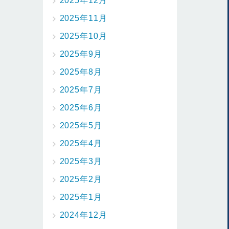
2025年12月
2025年11月
2025年10月
2025年9月
2025年8月
2025年7月
2025年6月
2025年5月
2025年4月
2025年3月
2025年2月
2025年1月
2024年12月