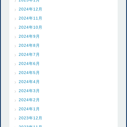
2024年12月
2024年11月
2024年10月
2024年9月
2024年8月
2024年7月
2024年6月
2024年5月
2024年4月
2024年3月
2024年2月
2024年1月
2023年12月
2023年11月