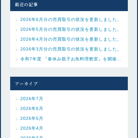
最近の記事
2026年6月分の売買取引の状況を更新しました。
2026年5月分の売買取引の状況を更新しました。
2026年4月分の売買取引の状況を更新しました。
2026年3月分の売買取引の状況を更新しました。
令和7年度 『春休み親子お魚料理教室』を開催しました
アーカイブ
2026年7月
2026年6月
2026年5月
2026年4月
2026年3月