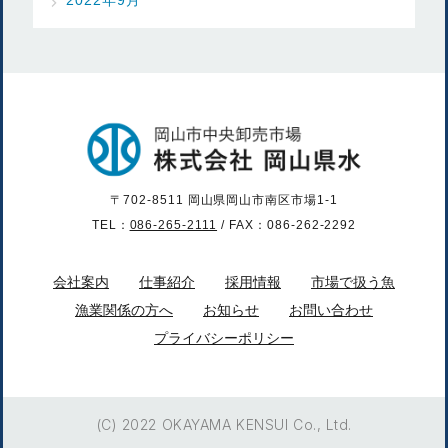
〒702-8511 岡山県岡山市南区市場1-1
TEL：
086-265-2111
/ FAX：086-262-2292
会社案内
仕事紹介
採用情報
市場で扱う魚
漁業関係の方へ
お知らせ
お問い合わせ
プライバシーポリシー
(C) 2022 OKAYAMA KENSUI Co., Ltd.