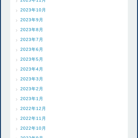
2023年10月
2023年9月
2023年8月
2023年7月
2023年6月
2023年5月
2023年4月
2023年3月
2023年2月
2023年1月
2022年12月
2022年11月
2022年10月
2022年9月