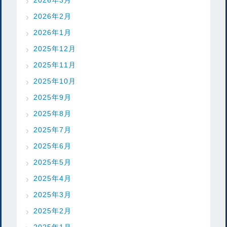
2026年2月
2026年1月
2025年12月
2025年11月
2025年10月
2025年9月
2025年8月
2025年7月
2025年6月
2025年5月
2025年4月
2025年3月
2025年2月
2025年1月