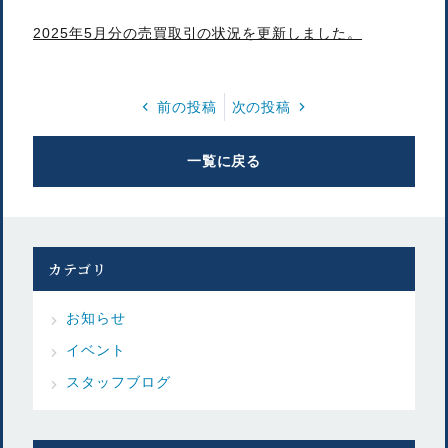
2025年5月分の売買取引の状況を更新しました。
前の投稿
次の投稿
一覧に戻る
カテゴリ
お知らせ
イベント
スタッフブログ