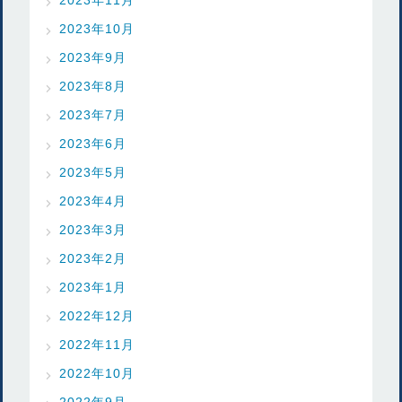
2023年10月
2023年9月
2023年8月
2023年7月
2023年6月
2023年5月
2023年4月
2023年3月
2023年2月
2023年1月
2022年12月
2022年11月
2022年10月
2022年9月