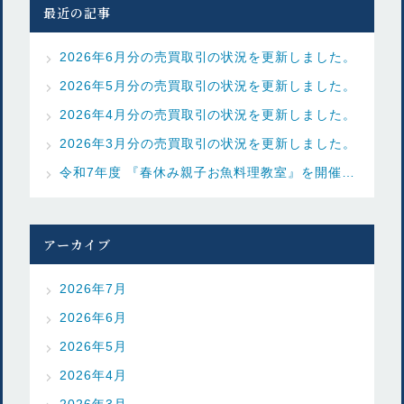
最近の記事
2026年6月分の売買取引の状況を更新しました。
2026年5月分の売買取引の状況を更新しました。
2026年4月分の売買取引の状況を更新しました。
2026年3月分の売買取引の状況を更新しました。
令和7年度 『春休み親子お魚料理教室』を開催しました
アーカイブ
2026年7月
2026年6月
2026年5月
2026年4月
2026年3月