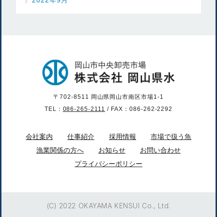
〒702-8511 岡山県岡山市南区市場1-1
TEL：
086-265-2111
/ FAX：086-262-2292
会社案内
仕事紹介
採用情報
市場で扱う魚
漁業関係の方へ
お知らせ
お問い合わせ
プライバシーポリシー
(C) 2022 OKAYAMA KENSUI Co., Ltd.