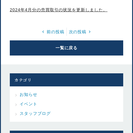
2024年4月分の売買取引の状況を更新しました。
前の投稿
次の投稿
一覧に戻る
カテゴリ
お知らせ
イベント
スタッフブログ