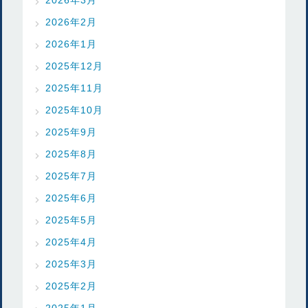
2026年2月
2026年1月
2025年12月
2025年11月
2025年10月
2025年9月
2025年8月
2025年7月
2025年6月
2025年5月
2025年4月
2025年3月
2025年2月
2025年1月