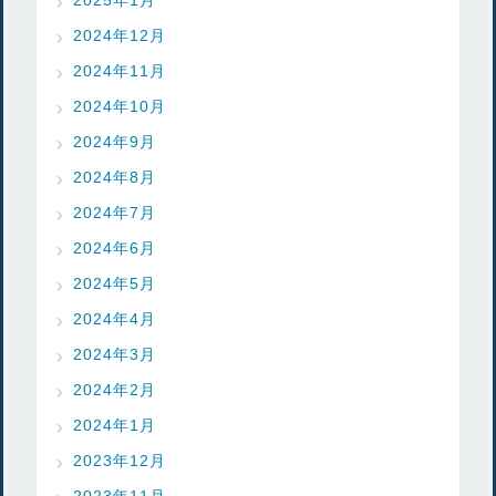
2024年12月
2024年11月
2024年10月
2024年9月
2024年8月
2024年7月
2024年6月
2024年5月
2024年4月
2024年3月
2024年2月
2024年1月
2023年12月
2023年11月