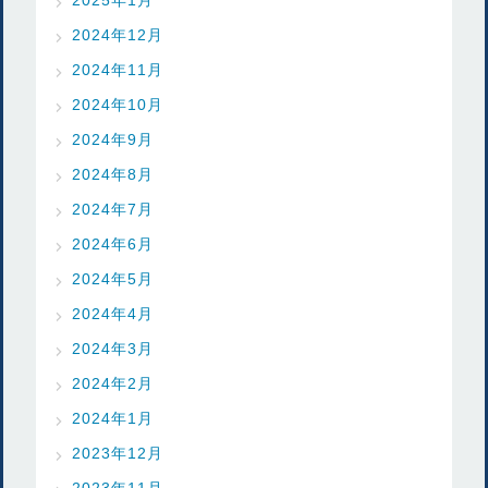
2024年12月
2024年11月
2024年10月
2024年9月
2024年8月
2024年7月
2024年6月
2024年5月
2024年4月
2024年3月
2024年2月
2024年1月
2023年12月
2023年11月