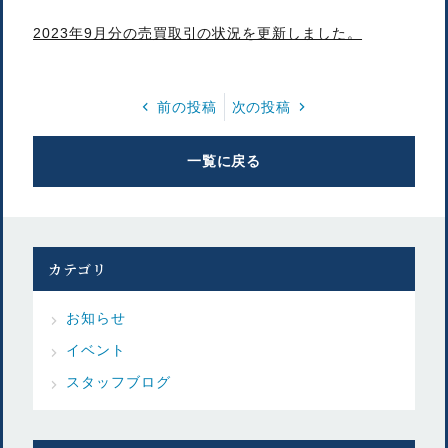
2023年9月分の売買取引の状況を更新しました。
前の投稿
次の投稿
一覧に戻る
カテゴリ
お知らせ
イベント
スタッフブログ