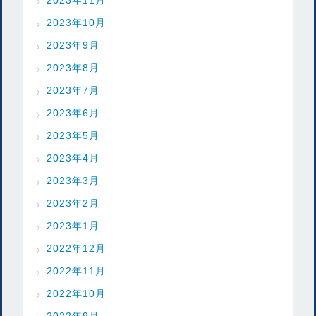
2023年10月
2023年9月
2023年8月
2023年7月
2023年6月
2023年5月
2023年4月
2023年3月
2023年2月
2023年1月
2022年12月
2022年11月
2022年10月
2022年9月