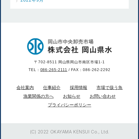
〒702-8511 岡山県岡山市南区市場1-1
TEL：
086-265-2111
/ FAX：086-262-2292
会社案内
仕事紹介
採用情報
市場で扱う魚
漁業関係の方へ
お知らせ
お問い合わせ
プライバシーポリシー
(C) 2022 OKAYAMA KENSUI Co., Ltd.