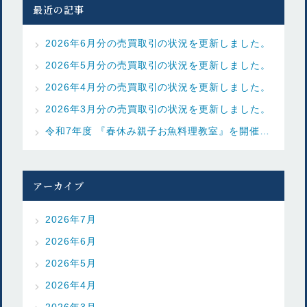
最近の記事
2026年6月分の売買取引の状況を更新しました。
2026年5月分の売買取引の状況を更新しました。
2026年4月分の売買取引の状況を更新しました。
2026年3月分の売買取引の状況を更新しました。
令和7年度 『春休み親子お魚料理教室』を開催しました
アーカイブ
2026年7月
2026年6月
2026年5月
2026年4月
2026年3月