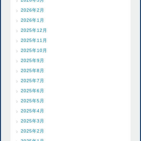
2026年2月
2026年1月
2025年12月
2025年11月
2025年10月
2025年9月
2025年8月
2025年7月
2025年6月
2025年5月
2025年4月
2025年3月
2025年2月
2025年1月