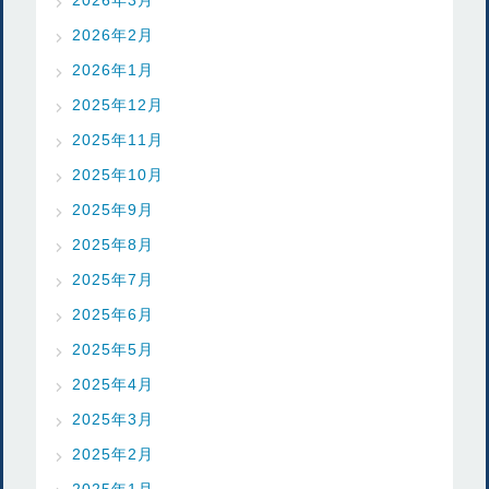
2026年2月
2026年1月
2025年12月
2025年11月
2025年10月
2025年9月
2025年8月
2025年7月
2025年6月
2025年5月
2025年4月
2025年3月
2025年2月
2025年1月