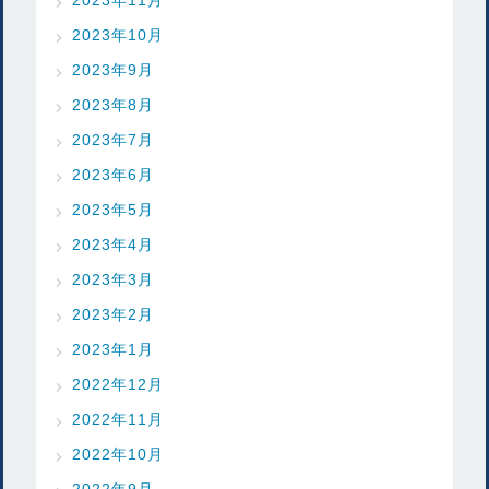
2023年10月
2023年9月
2023年8月
2023年7月
2023年6月
2023年5月
2023年4月
2023年3月
2023年2月
2023年1月
2022年12月
2022年11月
2022年10月
2022年9月