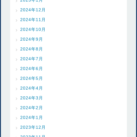
2024年12月
2024年11月
2024年10月
2024年9月
2024年8月
2024年7月
2024年6月
2024年5月
2024年4月
2024年3月
2024年2月
2024年1月
2023年12月
2023年11月