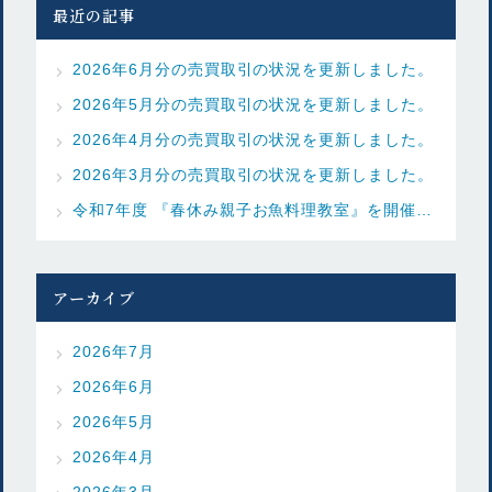
最近の記事
2026年6月分の売買取引の状況を更新しました。
2026年5月分の売買取引の状況を更新しました。
2026年4月分の売買取引の状況を更新しました。
2026年3月分の売買取引の状況を更新しました。
令和7年度 『春休み親子お魚料理教室』を開催しました
アーカイブ
2026年7月
2026年6月
2026年5月
2026年4月
2026年3月