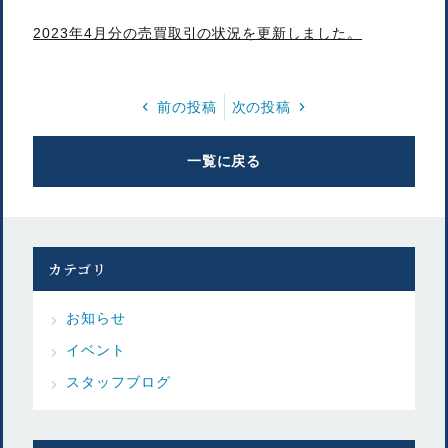
2023年4月分の売買取引の状況を更新しました。
前の投稿
次の投稿
一覧に戻る
カテゴリ
お知らせ
イベント
スタッフブログ