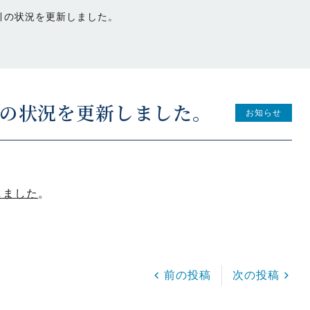
取引の状況を更新しました。
引の状況を更新しました。
お知らせ
しました
。
前の投稿
次の投稿