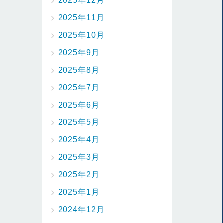
2025年12月
2025年11月
2025年10月
2025年9月
2025年8月
2025年7月
2025年6月
2025年5月
2025年4月
2025年3月
2025年2月
2025年1月
2024年12月