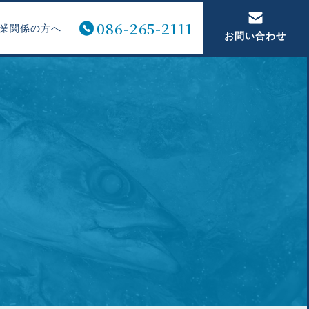
086-265-2111
業関係の方へ
お問い合わせ