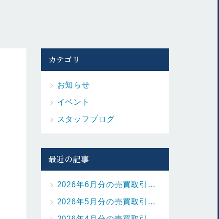
カテゴリ
お知らせ
イベント
スタッフブログ
最近の記事
2026年6月分の売買取引の状況を更新しました。
2026年5月分の売買取引の状況を更新しました。
2026年4月分の売買取引の状況を更新しました。