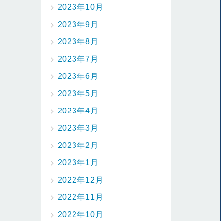
2023年10月
2023年9月
2023年8月
2023年7月
2023年6月
2023年5月
2023年4月
2023年3月
2023年2月
2023年1月
2022年12月
2022年11月
2022年10月