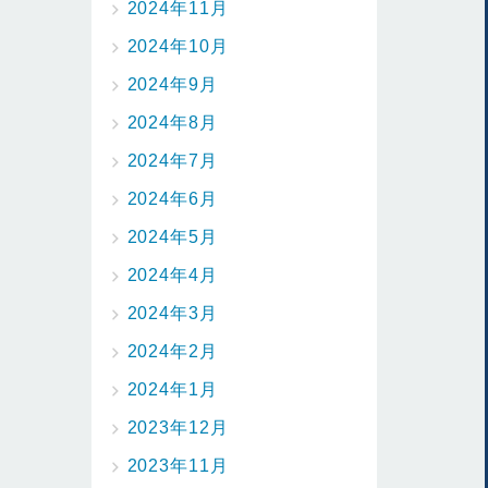
2024年11月
2024年10月
2024年9月
2024年8月
2024年7月
2024年6月
2024年5月
2024年4月
2024年3月
2024年2月
2024年1月
2023年12月
2023年11月