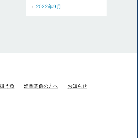
2022年9月
扱う魚
漁業関係の方へ
お知らせ