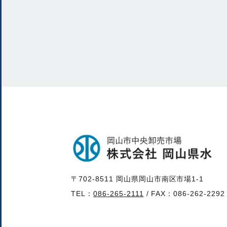
〒702-8511 岡山県岡山市南区市場1-1
TEL：
086-265-2111
/ FAX：086-262-2292