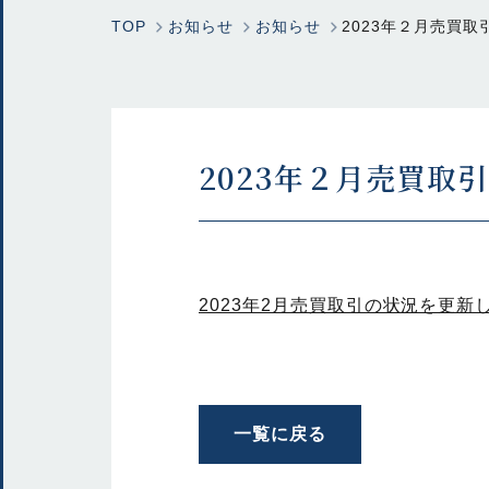
TOP
お知らせ
お知らせ
2023年２月売買
2023年２月売買取
2023年2月売買取引の状況を更新
一覧に戻る