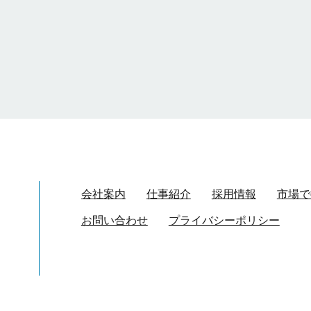
会社案内
仕事紹介
採用情報
市場で
お問い合わせ
プライバシーポリシー