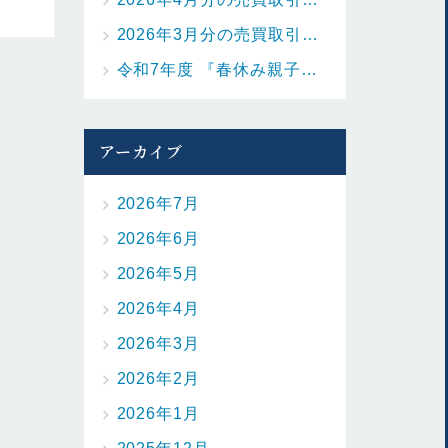
2026年3月分の売買取引の状況を更新しました。
令和7年度 『春休み親子お魚料理教室』を開催しました
アーカイブ
2026年7月
2026年6月
2026年5月
2026年4月
2026年3月
2026年2月
2026年1月