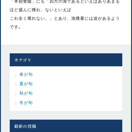
「本朝食鑑」にも「四方の海であるといえばありあまる
ほど盛んに獲れ、ないといえば
これ全く獲れない。」とあり、漁獲量には波があるよう
です｡
カテゴリ
春が旬
夏が旬
秋が旬
冬が旬
最新の投稿