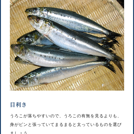
目利き
うろこが落ちやすいので、うろこの有無を見るよりも、
身がピンと張っていてまるまると太っているものを選び
ましょう。