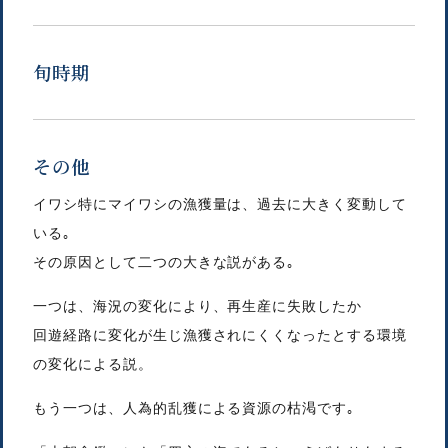
旬時期
その他
イワシ特にマイワシの漁獲量は、過去に大きく変動して
いる｡
その原因として二つの大きな説がある｡
一つは、海況の変化により、再生産に失敗したか
回遊経路に変化が生じ漁獲されにくくなったとする環境
の変化による説。
もう一つは、人為的乱獲による資源の枯渇です｡