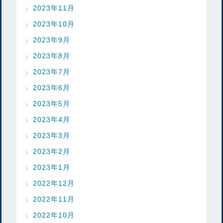
2023年11月
2023年10月
2023年9月
2023年8月
2023年7月
2023年6月
2023年5月
2023年4月
2023年3月
2023年2月
2023年1月
2022年12月
2022年11月
2022年10月