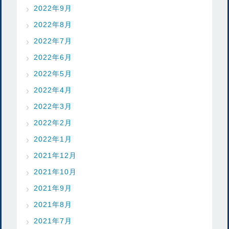
2022年9月
2022年8月
2022年7月
2022年6月
2022年5月
2022年4月
2022年3月
2022年2月
2022年1月
2021年12月
2021年10月
2021年9月
2021年8月
2021年7月