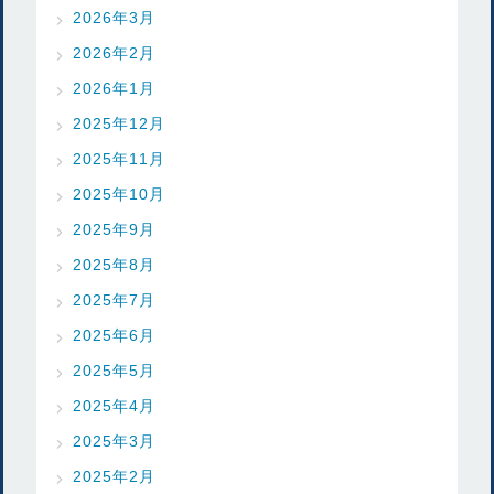
2026年3月
2026年2月
2026年1月
2025年12月
2025年11月
2025年10月
2025年9月
2025年8月
2025年7月
2025年6月
2025年5月
2025年4月
2025年3月
2025年2月