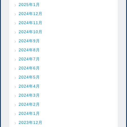
2025年1月
2024年12月
2024年11月
2024年10月
2024年9月
2024年8月
2024年7月
2024年6月
2024年5月
2024年4月
2024年3月
2024年2月
2024年1月
2023年12月