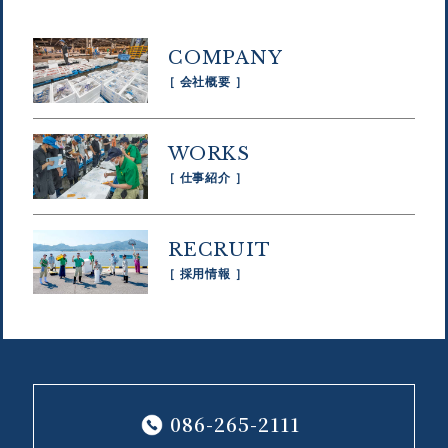
COMPANY
［ 会社概要 ］
WORKS
［ 仕事紹介 ］
RECRUIT
［ 採用情報 ］
086-265-2111