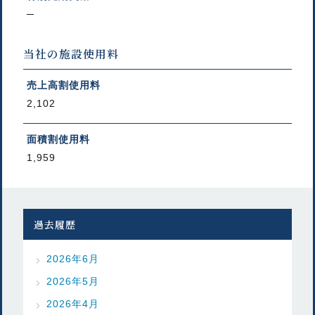
─
当社の施設使用料
売上高割使用料
2,102
面積割使用料
1,959
過去履歴
2026年6月
2026年5月
2026年4月