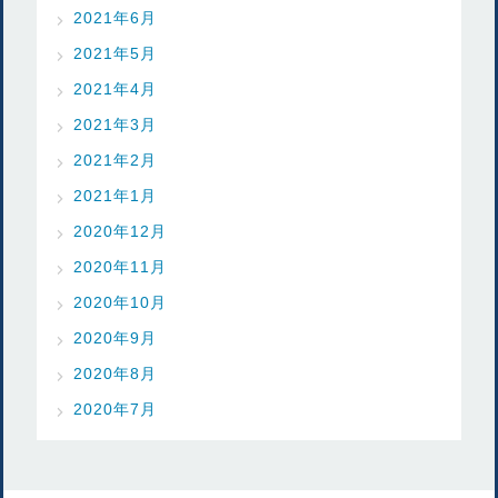
2021年6月
2021年5月
2021年4月
2021年3月
2021年2月
2021年1月
2020年12月
2020年11月
2020年10月
2020年9月
2020年8月
2020年7月