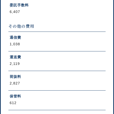
委託手数料
6,407
その他の費用
通信費
1,038
運送費
2,119
荷扱料
2,827
保管料
612