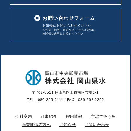
お問い合わせフォーム
お気軽にお問い合わせください
※営業・勧誘・脅迫など、当社の業務に
無関係な内容は
お控えください。
〒702-8511 岡山県岡山市南区市場1-1
TEL：
086-265-2111
/ FAX：086-262-2292
会社案内
仕事紹介
採用情報
市場で扱う魚
漁業関係の方へ
お知らせ
お問い合わせ