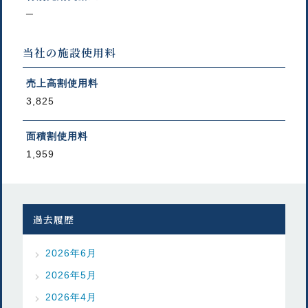
─
当社の施設使用料
売上高割使用料
3,825
面積割使用料
1,959
過去履歴
2026年6月
2026年5月
2026年4月