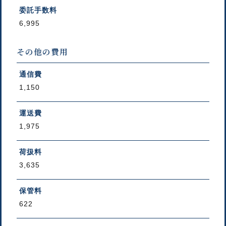
委託手数料
6,995
その他の費用
通信費
1,150
運送費
1,975
荷扱料
3,635
保管料
622