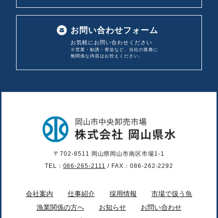
お問い合わせフォーム
お気軽にお問い合わせください
※営業・勧誘・脅迫など、当社の業務に
無関係な内容は
お控えください。
〒702-8511 岡山県岡山市南区市場1-1
TEL：
086-265-2111
/ FAX：086-262-2292
会社案内
仕事紹介
採用情報
市場で扱う魚
漁業関係の方へ
お知らせ
お問い合わせ