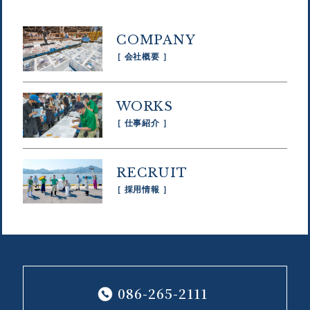
COMPANY
［ 会社概要 ］
WORKS
［ 仕事紹介 ］
RECRUIT
［ 採用情報 ］
086-265-2111