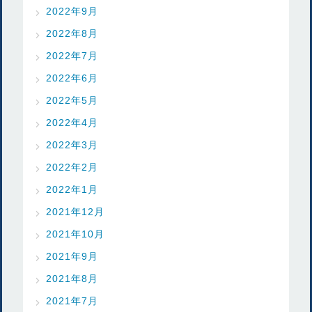
2022年9月
2022年8月
2022年7月
2022年6月
2022年5月
2022年4月
2022年3月
2022年2月
2022年1月
2021年12月
2021年10月
2021年9月
2021年8月
2021年7月