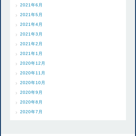
2021年6月
2021年5月
2021年4月
2021年3月
2021年2月
2021年1月
2020年12月
2020年11月
2020年10月
2020年9月
2020年8月
2020年7月