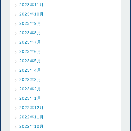
2023年11月
2023年10月
2023年9月
2023年8月
2023年7月
2023年6月
2023年5月
2023年4月
2023年3月
2023年2月
2023年1月
2022年12月
2022年11月
2022年10月