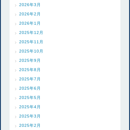
2026年3月
2026年2月
2026年1月
2025年12月
2025年11月
2025年10月
2025年9月
2025年8月
2025年7月
2025年6月
2025年5月
2025年4月
2025年3月
2025年2月