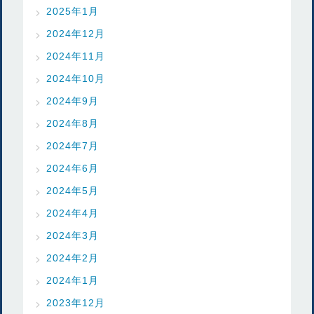
2025年1月
2024年12月
2024年11月
2024年10月
2024年9月
2024年8月
2024年7月
2024年6月
2024年5月
2024年4月
2024年3月
2024年2月
2024年1月
2023年12月