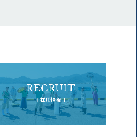
RECRUIT
［ 採用情報 ］