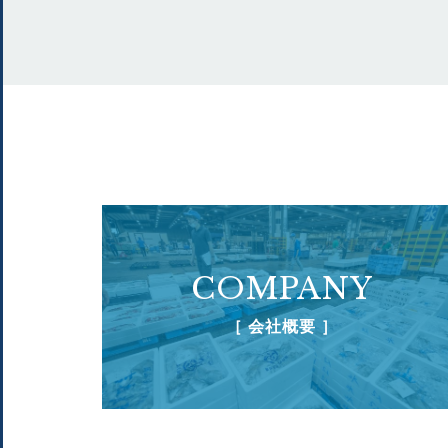
COMPANY
［ 会社概要 ］