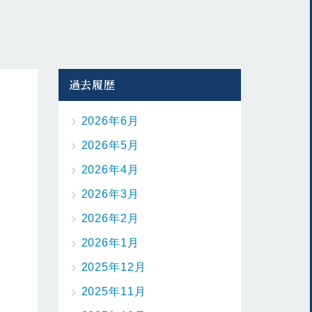
過去履歴
2026年6月
2026年5月
2026年4月
2026年3月
2026年2月
2026年1月
2025年12月
2025年11月