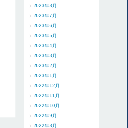
2023年8月
2023年7月
2023年6月
2023年5月
2023年4月
2023年3月
2023年2月
2023年1月
2022年12月
2022年11月
2022年10月
2022年9月
2022年8月