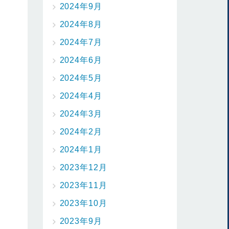
2024年9月
2024年8月
2024年7月
2024年6月
2024年5月
2024年4月
2024年3月
2024年2月
2024年1月
2023年12月
2023年11月
2023年10月
2023年9月