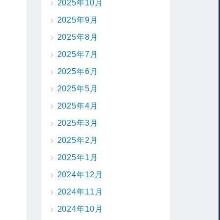
2025年10月
2025年9月
2025年8月
2025年7月
2025年6月
2025年5月
2025年4月
2025年3月
2025年2月
2025年1月
2024年12月
2024年11月
2024年10月