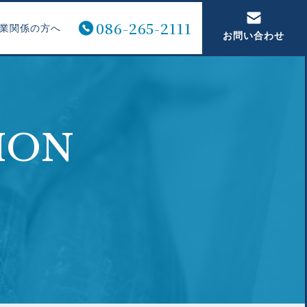
086-265-2111
業関係の方へ
お問い合わせ
ION