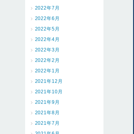
2022年7月
2022年6月
2022年5月
2022年4月
2022年3月
2022年2月
2022年1月
2021年12月
2021年10月
2021年9月
2021年8月
2021年7月
2021年6月