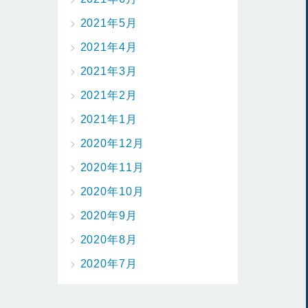
2021年5月
2021年4月
2021年3月
2021年2月
2021年1月
2020年12月
2020年11月
2020年10月
2020年9月
2020年8月
2020年7月