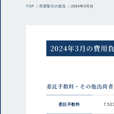
TOP
売買取引の状況
2024年3月分
2024年3月の費用
委託手数料・その他出荷者
委託手数料
7,52