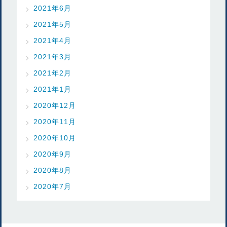
2021年6月
2021年5月
2021年4月
2021年3月
2021年2月
2021年1月
2020年12月
2020年11月
2020年10月
2020年9月
2020年8月
2020年7月