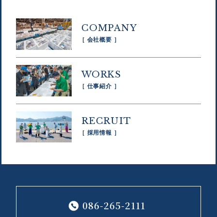
COMPANY
［ 会社概要 ］
WORKS
［ 仕事紹介 ］
RECRUIT
［ 採用情報 ］
086-265-2111