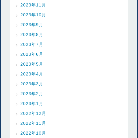
2023年11月
2023年10月
2023年9月
2023年8月
2023年7月
2023年6月
2023年5月
2023年4月
2023年3月
2023年2月
2023年1月
2022年12月
2022年11月
2022年10月