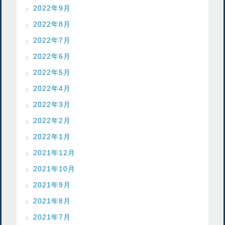
2022年9月
2022年8月
2022年7月
2022年6月
2022年5月
2022年4月
2022年3月
2022年2月
2022年1月
2021年12月
2021年10月
2021年9月
2021年8月
2021年7月