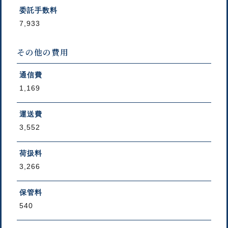
委託手数料
7,933
その他の費用
通信費
1,169
運送費
3,552
荷扱料
3,266
保管料
540