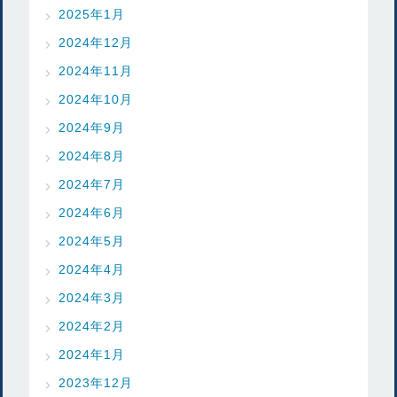
2025年1月
2024年12月
2024年11月
2024年10月
2024年9月
2024年8月
2024年7月
2024年6月
2024年5月
2024年4月
2024年3月
2024年2月
2024年1月
2023年12月