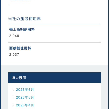
─
当社の施設使用料
売上高割使用料
2,948
面積割使用料
2,037
過去履歴
2026年6月
2026年5月
2026年4月