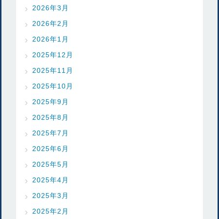
2026年3月
2026年2月
2026年1月
2025年12月
2025年11月
2025年10月
2025年9月
2025年8月
2025年7月
2025年6月
2025年5月
2025年4月
2025年3月
2025年2月