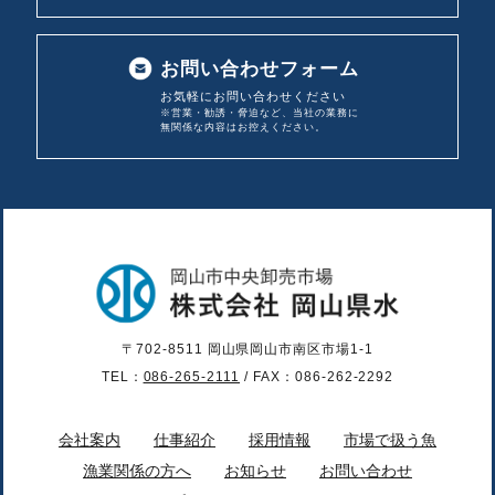
お問い合わせフォーム
お気軽にお問い合わせください
※営業・勧誘・脅迫など、当社の業務に
無関係な内容は
お控えください。
〒702-8511 岡山県岡山市南区市場1-1
TEL：
086-265-2111
/ FAX：086-262-2292
会社案内
仕事紹介
採用情報
市場で扱う魚
漁業関係の方へ
お知らせ
お問い合わせ