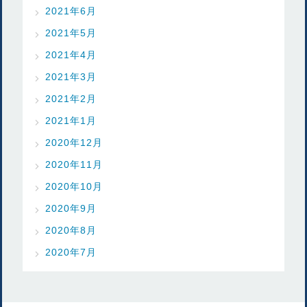
2021年6月
2021年5月
2021年4月
2021年3月
2021年2月
2021年1月
2020年12月
2020年11月
2020年10月
2020年9月
2020年8月
2020年7月