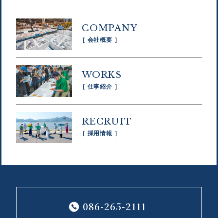
COMPANY
［ 会社概要 ］
WORKS
［ 仕事紹介 ］
RECRUIT
［ 採用情報 ］
086-265-2111