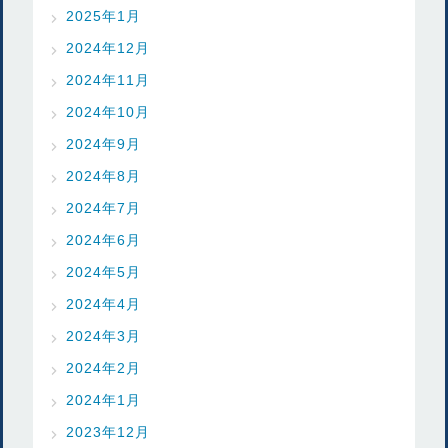
2025年1月
2024年12月
2024年11月
2024年10月
2024年9月
2024年8月
2024年7月
2024年6月
2024年5月
2024年4月
2024年3月
2024年2月
2024年1月
2023年12月