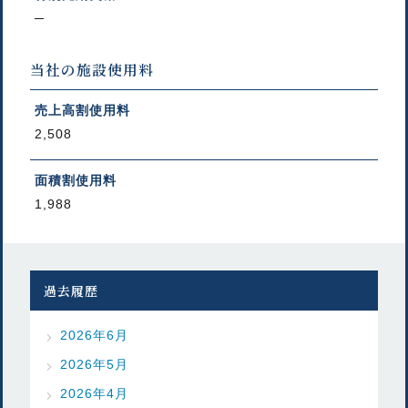
─
当社の施設使用料
売上高割使用料
2,508
面積割使用料
1,988
過去履歴
2026年6月
2026年5月
2026年4月