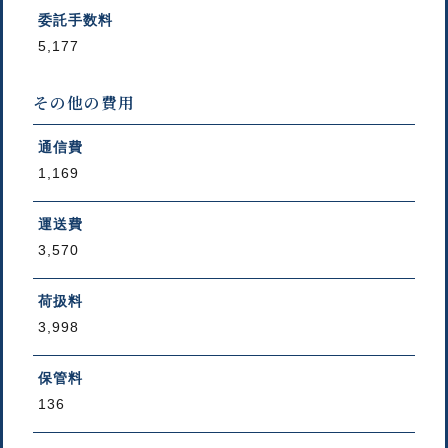
委託手数料
5,177
その他の費用
通信費
1,169
運送費
3,570
荷扱料
3,998
保管料
136