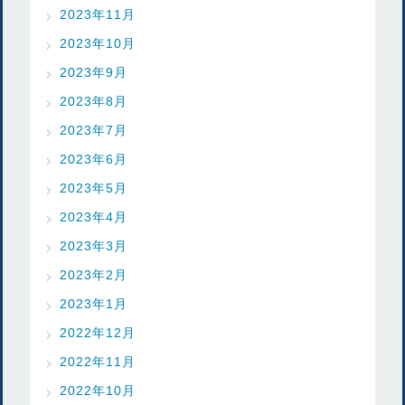
2023年11月
2023年10月
2023年9月
2023年8月
2023年7月
2023年6月
2023年5月
2023年4月
2023年3月
2023年2月
2023年1月
2022年12月
2022年11月
2022年10月