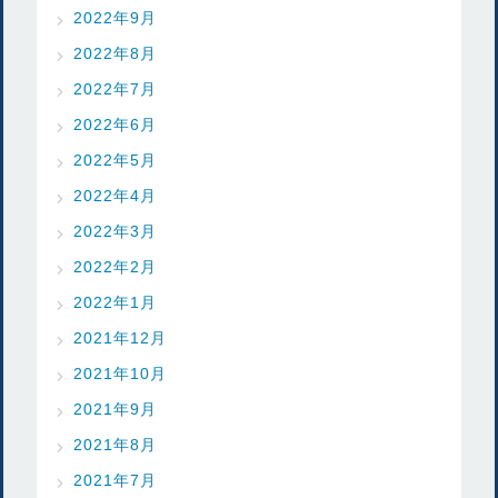
2022年9月
2022年8月
2022年7月
2022年6月
2022年5月
2022年4月
2022年3月
2022年2月
2022年1月
2021年12月
2021年10月
2021年9月
2021年8月
2021年7月