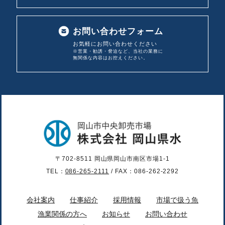
お問い合わせフォーム
お気軽にお問い合わせください
※営業・勧誘・脅迫など、当社の業務に
無関係な内容は
お控えください。
〒702-8511 岡山県岡山市南区市場1-1
TEL：
086-265-2111
/ FAX：086-262-2292
会社案内
仕事紹介
採用情報
市場で扱う魚
漁業関係の方へ
お知らせ
お問い合わせ