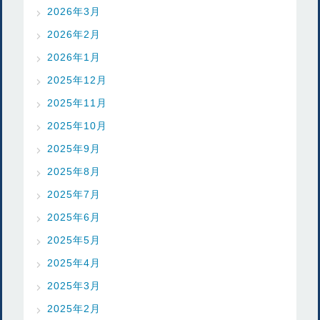
2026年3月
2026年2月
2026年1月
2025年12月
2025年11月
2025年10月
2025年9月
2025年8月
2025年7月
2025年6月
2025年5月
2025年4月
2025年3月
2025年2月