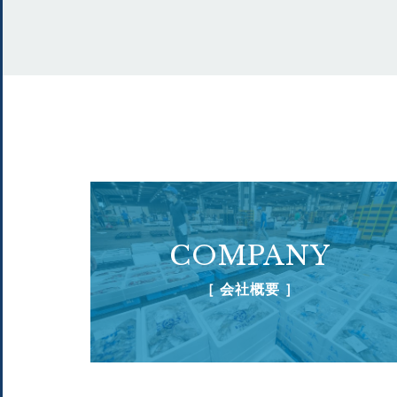
COMPANY
［ 会社概要 ］