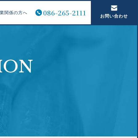
086-265-2111
業関係の方へ
お問い合わせ
ION