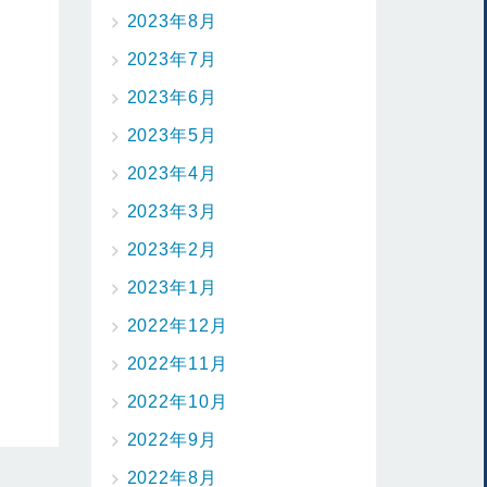
2023年8月
2023年7月
2023年6月
2023年5月
2023年4月
2023年3月
2023年2月
2023年1月
2022年12月
2022年11月
2022年10月
2022年9月
2022年8月