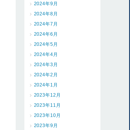
2024年9月
2024年8月
2024年7月
2024年6月
2024年5月
2024年4月
2024年3月
2024年2月
2024年1月
2023年12月
2023年11月
2023年10月
2023年9月