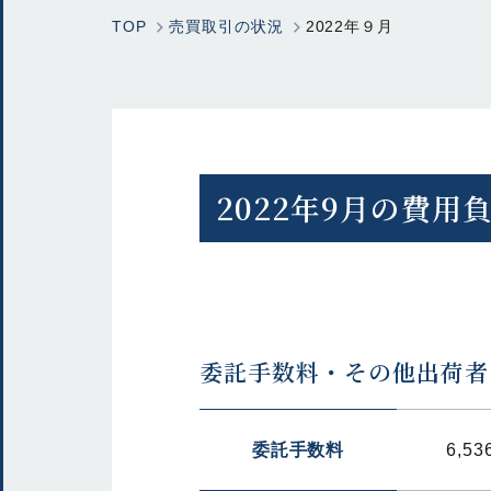
TOP
売買取引の状況
2022年９月
2022年9月の費用
委託手数料・その他出荷者
委託手数料
6,53