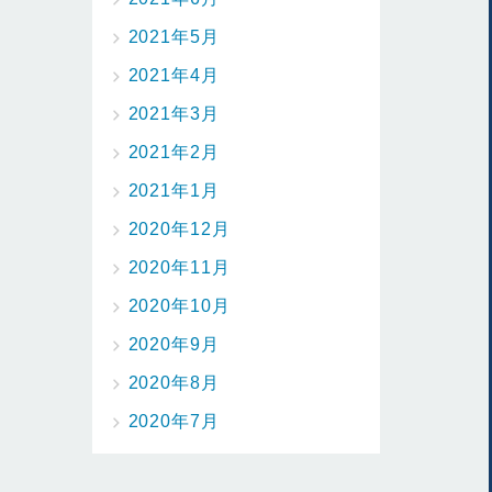
2021年5月
2021年4月
2021年3月
2021年2月
2021年1月
2020年12月
2020年11月
2020年10月
2020年9月
2020年8月
2020年7月