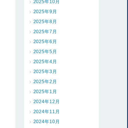
2025年10月
2025年9月
2025年8月
2025年7月
2025年6月
2025年5月
2025年4月
2025年3月
2025年2月
2025年1月
2024年12月
2024年11月
2024年10月