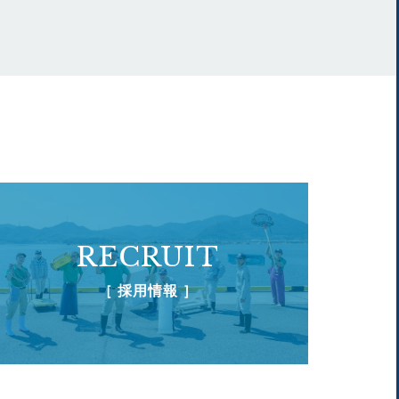
RECRUIT
［ 採用情報 ］