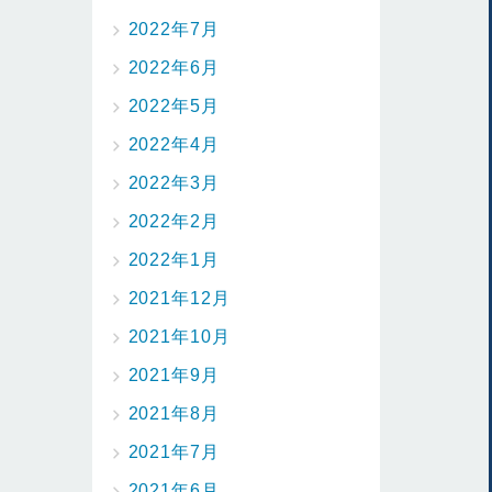
2022年7月
2022年6月
2022年5月
2022年4月
2022年3月
2022年2月
2022年1月
2021年12月
2021年10月
2021年9月
2021年8月
2021年7月
2021年6月