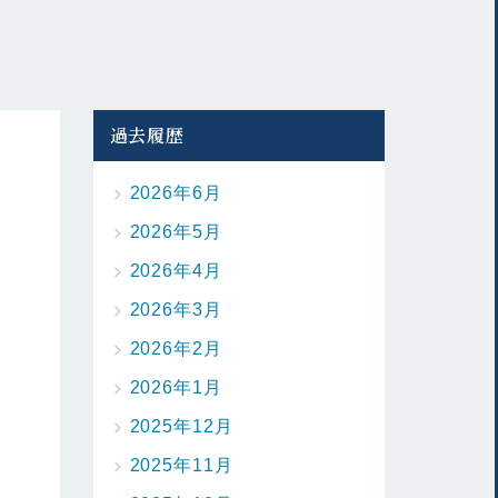
過去履歴
2026年6月
2026年5月
2026年4月
2026年3月
2026年2月
2026年1月
2025年12月
2025年11月