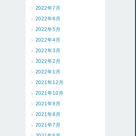
2022年7月
2022年6月
2022年5月
2022年4月
2022年3月
2022年2月
2022年1月
2021年12月
2021年10月
2021年9月
2021年8月
2021年7月
2021年6月