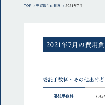
TOP
売買取引の状況
2021年7月
2021年7月の費用
委託手数料・その他出荷者
委託手数料
7,42