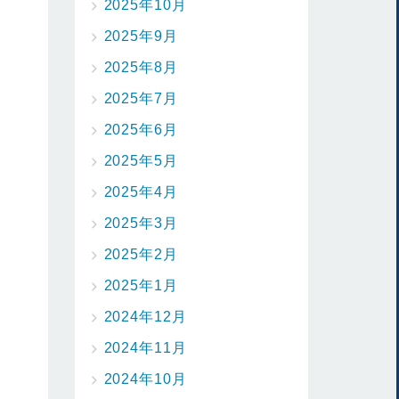
2025年10月
2025年9月
2025年8月
2025年7月
2025年6月
2025年5月
2025年4月
2025年3月
2025年2月
2025年1月
2024年12月
2024年11月
2024年10月