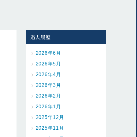
過去履歴
2026年6月
2026年5月
2026年4月
2026年3月
2026年2月
2026年1月
2025年12月
2025年11月