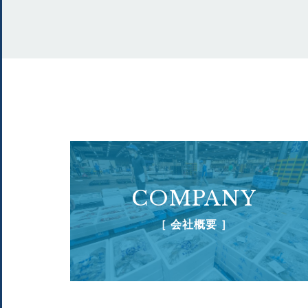
COMPANY
［ 会社概要 ］