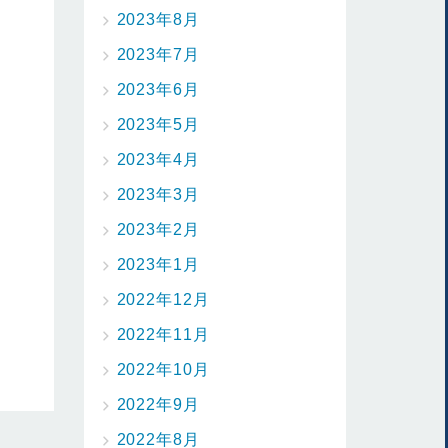
2023年8月
2023年7月
2023年6月
2023年5月
2023年4月
2023年3月
2023年2月
2023年1月
2022年12月
2022年11月
2022年10月
2022年9月
2022年8月