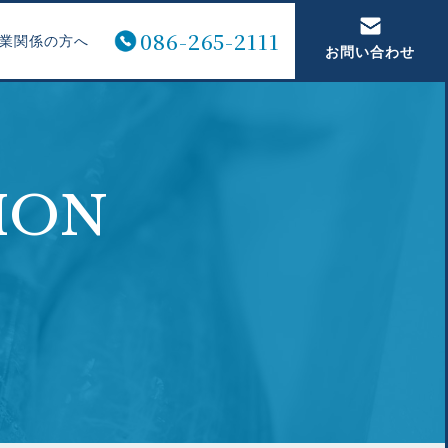
086-265-2111
業関係の方へ
お問い合わせ
ION