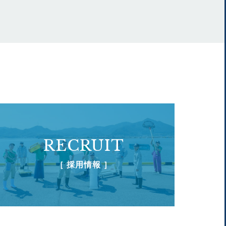
RECRUIT
［ 採用情報 ］