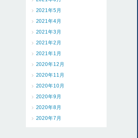
2021年5月
2021年4月
2021年3月
2021年2月
2021年1月
2020年12月
2020年11月
2020年10月
2020年9月
2020年8月
2020年7月