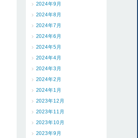
2024年9月
2024年8月
2024年7月
2024年6月
2024年5月
2024年4月
2024年3月
2024年2月
2024年1月
2023年12月
2023年11月
2023年10月
2023年9月