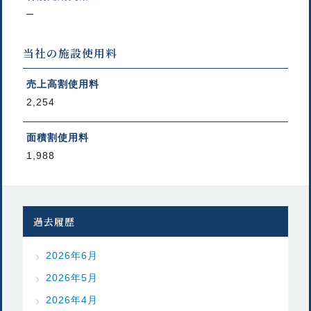
─
当社の施設使用料
売上高割使用料
2,254
面積割使用料
1,988
過去履歴
2026年6月
2026年5月
2026年4月