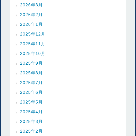
2026年3月
2026年2月
2026年1月
2025年12月
2025年11月
2025年10月
2025年9月
2025年8月
2025年7月
2025年6月
2025年5月
2025年4月
2025年3月
2025年2月