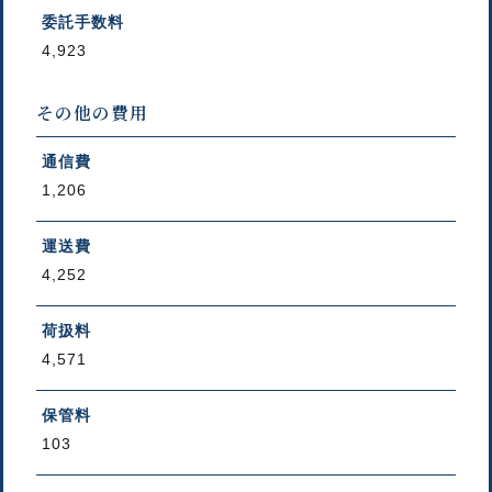
委託手数料
4,923
その他の費用
通信費
1,206
運送費
4,252
荷扱料
4,571
保管料
103