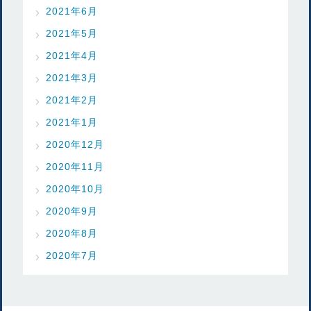
2021年6月
2021年5月
2021年4月
2021年3月
2021年2月
2021年1月
2020年12月
2020年11月
2020年10月
2020年9月
2020年8月
2020年7月