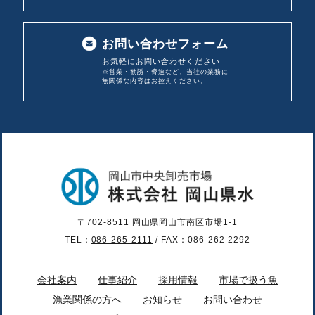
お問い合わせフォーム
お気軽にお問い合わせください
※営業・勧誘・脅迫など、当社の業務に
無関係な内容は
お控えください。
〒702-8511 岡山県岡山市南区市場1-1
TEL：
086-265-2111
/ FAX：086-262-2292
会社案内
仕事紹介
採用情報
市場で扱う魚
漁業関係の方へ
お知らせ
お問い合わせ