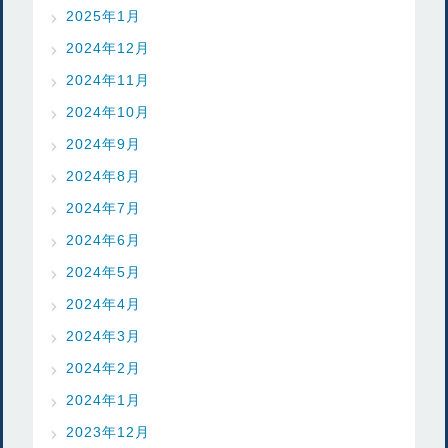
2025年1月
2024年12月
2024年11月
2024年10月
2024年9月
2024年8月
2024年7月
2024年6月
2024年5月
2024年4月
2024年3月
2024年2月
2024年1月
2023年12月