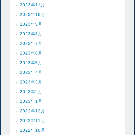
2023年11月
2023年10月
2023年9月
2023年8月
2023年7月
2023年6月
2023年5月
2023年4月
2023年3月
2023年2月
2023年1月
2022年12月
2022年11月
2022年10月