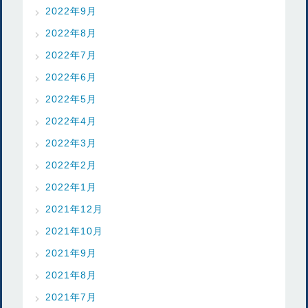
2022年9月
2022年8月
2022年7月
2022年6月
2022年5月
2022年4月
2022年3月
2022年2月
2022年1月
2021年12月
2021年10月
2021年9月
2021年8月
2021年7月