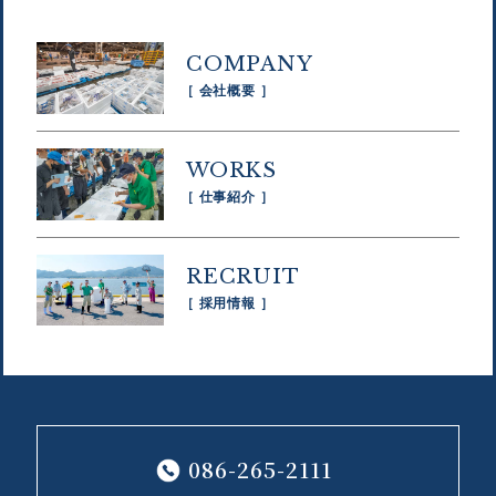
COMPANY
［ 会社概要 ］
WORKS
［ 仕事紹介 ］
RECRUIT
［ 採用情報 ］
086-265-2111