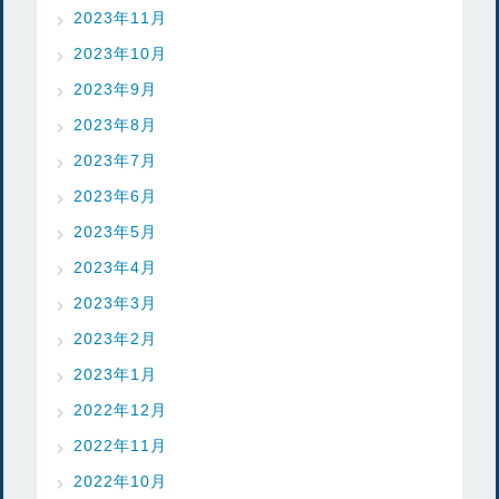
2023年11月
2023年10月
2023年9月
2023年8月
2023年7月
2023年6月
2023年5月
2023年4月
2023年3月
2023年2月
2023年1月
2022年12月
2022年11月
2022年10月