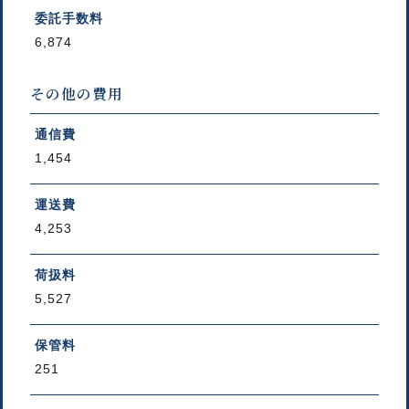
委託手数料
6,874
その他の費用
通信費
1,454
運送費
4,253
荷扱料
5,527
保管料
251