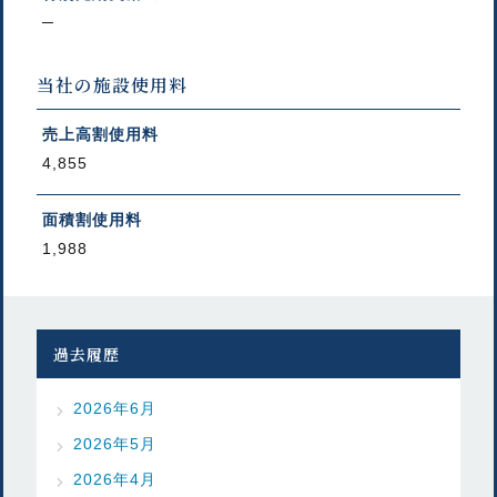
─
当社の施設使用料
売上高割使用料
4,855
面積割使用料
1,988
過去履歴
2026年6月
2026年5月
2026年4月