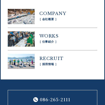
COMPANY
［ 会社概要 ］
WORKS
［ 仕事紹介 ］
RECRUIT
［ 採用情報 ］
086-265-2111