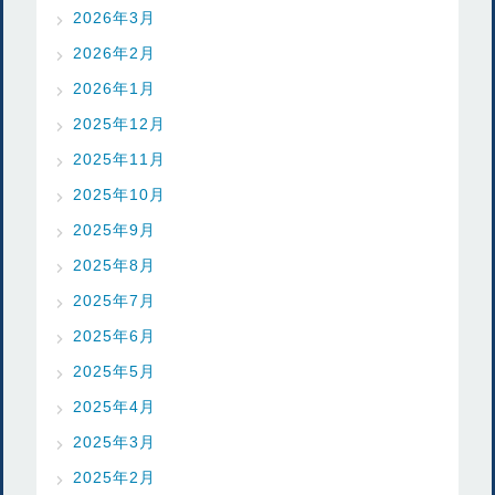
2026年3月
2026年2月
2026年1月
2025年12月
2025年11月
2025年10月
2025年9月
2025年8月
2025年7月
2025年6月
2025年5月
2025年4月
2025年3月
2025年2月