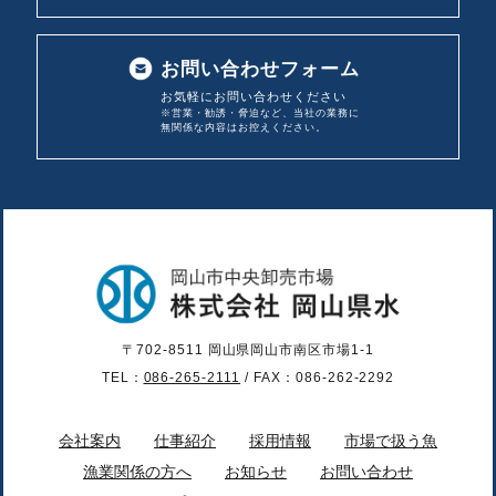
お問い合わせフォーム
お気軽にお問い合わせください
※営業・勧誘・脅迫など、当社の業務に
無関係な内容は
お控えください。
〒702-8511 岡山県岡山市南区市場1-1
TEL：
086-265-2111
/ FAX：086-262-2292
会社案内
仕事紹介
採用情報
市場で扱う魚
漁業関係の方へ
お知らせ
お問い合わせ