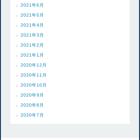
2021年6月
2021年5月
2021年4月
2021年3月
2021年2月
2021年1月
2020年12月
2020年11月
2020年10月
2020年9月
2020年8月
2020年7月