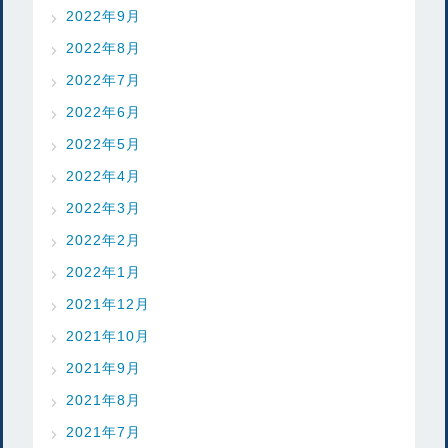
2022年9月
2022年8月
2022年7月
2022年6月
2022年5月
2022年4月
2022年3月
2022年2月
2022年1月
2021年12月
2021年10月
2021年9月
2021年8月
2021年7月