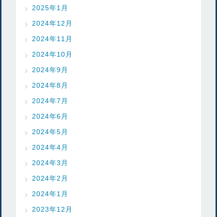
2025年1月
2024年12月
2024年11月
2024年10月
2024年9月
2024年8月
2024年7月
2024年6月
2024年5月
2024年4月
2024年3月
2024年2月
2024年1月
2023年12月