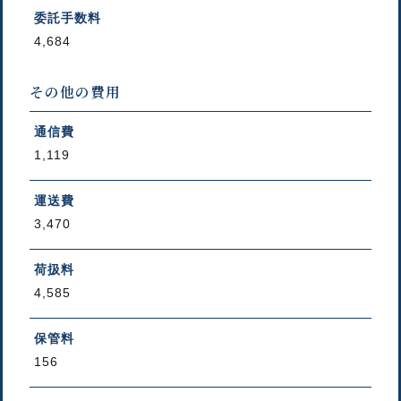
委託手数料
4,684
その他の費用
通信費
1,119
運送費
3,470
荷扱料
4,585
保管料
156