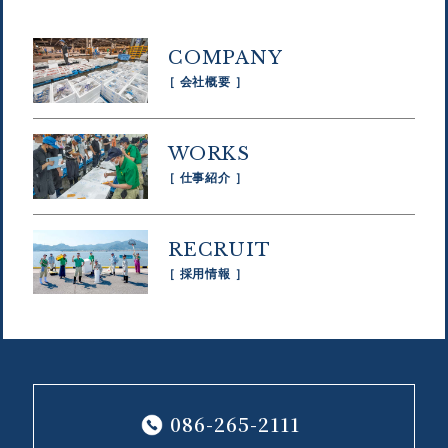
COMPANY
［ 会社概要 ］
WORKS
［ 仕事紹介 ］
RECRUIT
［ 採用情報 ］
086-265-2111