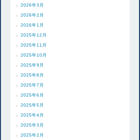
2026年3月
2026年2月
2026年1月
2025年12月
2025年11月
2025年10月
2025年9月
2025年8月
2025年7月
2025年6月
2025年5月
2025年4月
2025年3月
2025年2月