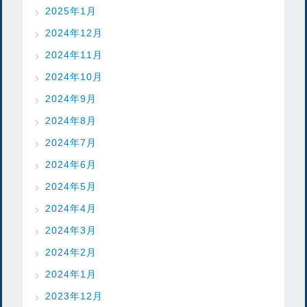
2025年1月
2024年12月
2024年11月
2024年10月
2024年9月
2024年8月
2024年7月
2024年6月
2024年5月
2024年4月
2024年3月
2024年2月
2024年1月
2023年12月