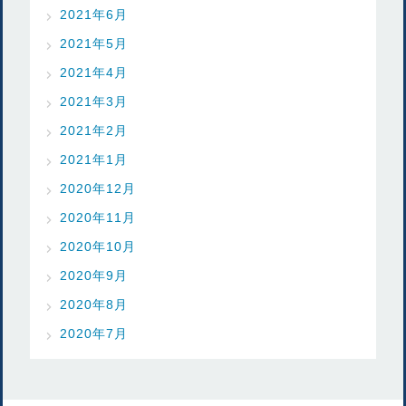
2021年6月
2021年5月
2021年4月
2021年3月
2021年2月
2021年1月
2020年12月
2020年11月
2020年10月
2020年9月
2020年8月
2020年7月