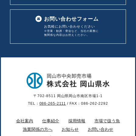
お問い合わせフォーム
お気軽にお問い合わせください
※営業・勧誘・脅迫など、当社の業務に
無関係な内容は
お控えください。
〒702-8511 岡山県岡山市南区市場1-1
TEL：
086-265-2111
/ FAX：086-262-2292
会社案内
仕事紹介
採用情報
市場で扱う魚
漁業関係の方へ
お知らせ
お問い合わせ