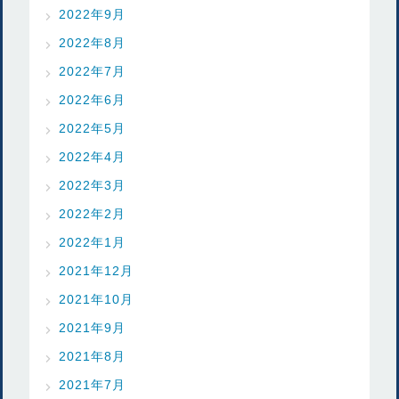
2022年9月
2022年8月
2022年7月
2022年6月
2022年5月
2022年4月
2022年3月
2022年2月
2022年1月
2021年12月
2021年10月
2021年9月
2021年8月
2021年7月