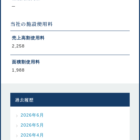
─
当社の施設使用料
売上高割使用料
2,258
面積割使用料
1,988
過去履歴
2026年6月
2026年5月
2026年4月