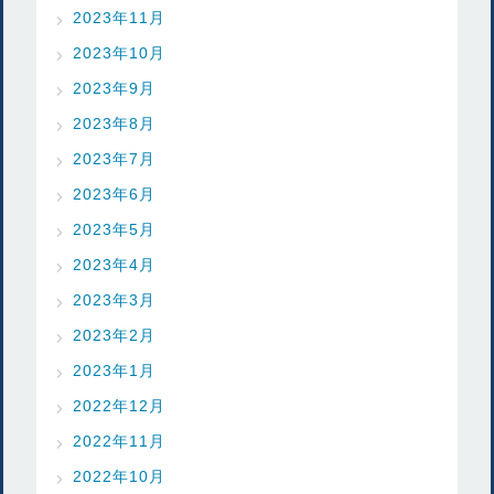
2023年11月
2023年10月
2023年9月
2023年8月
2023年7月
2023年6月
2023年5月
2023年4月
2023年3月
2023年2月
2023年1月
2022年12月
2022年11月
2022年10月