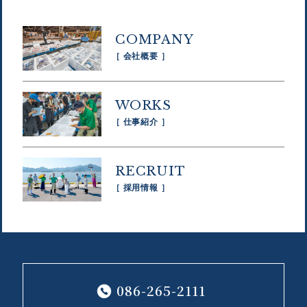
COMPANY
［ 会社概要 ］
WORKS
［ 仕事紹介 ］
RECRUIT
［ 採用情報 ］
086-265-2111