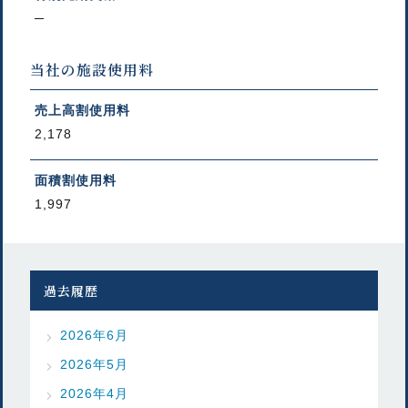
─
当社の施設使用料
売上高割使用料
2,178
面積割使用料
1,997
過去履歴
2026年6月
2026年5月
2026年4月