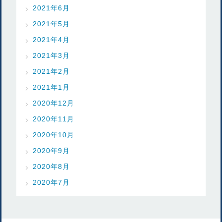
2021年6月
2021年5月
2021年4月
2021年3月
2021年2月
2021年1月
2020年12月
2020年11月
2020年10月
2020年9月
2020年8月
2020年7月