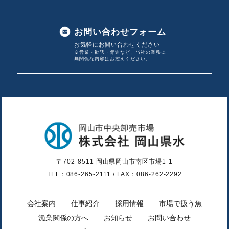
お問い合わせフォーム
お気軽にお問い合わせください
※営業・勧誘・脅迫など、当社の業務に
無関係な内容は
お控えください。
〒702-8511 岡山県岡山市南区市場1-1
TEL：
086-265-2111
/ FAX：086-262-2292
会社案内
仕事紹介
採用情報
市場で扱う魚
漁業関係の方へ
お知らせ
お問い合わせ