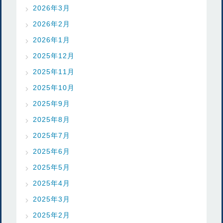
2026年3月
2026年2月
2026年1月
2025年12月
2025年11月
2025年10月
2025年9月
2025年8月
2025年7月
2025年6月
2025年5月
2025年4月
2025年3月
2025年2月