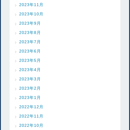
2023年11月
2023年10月
2023年9月
2023年8月
2023年7月
2023年6月
2023年5月
2023年4月
2023年3月
2023年2月
2023年1月
2022年12月
2022年11月
2022年10月