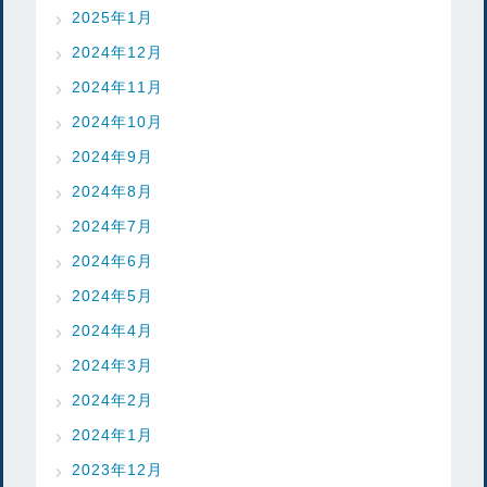
2025年1月
2024年12月
2024年11月
2024年10月
2024年9月
2024年8月
2024年7月
2024年6月
2024年5月
2024年4月
2024年3月
2024年2月
2024年1月
2023年12月