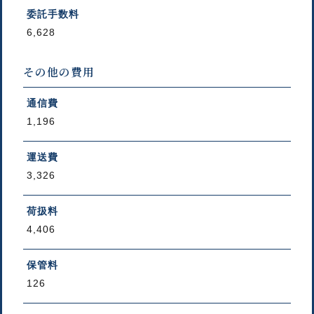
委託手数料
6,628
その他の費用
通信費
1,196
運送費
3,326
荷扱料
4,406
保管料
126