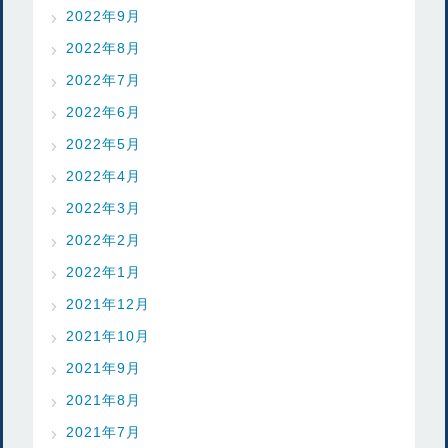
2022年9月
2022年8月
2022年7月
2022年6月
2022年5月
2022年4月
2022年3月
2022年2月
2022年1月
2021年12月
2021年10月
2021年9月
2021年8月
2021年7月